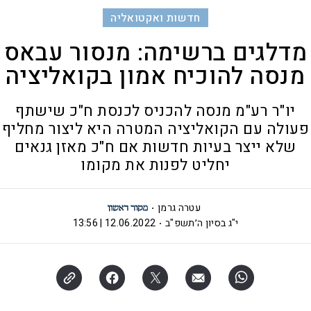
חדשות ואקטואליה
מדלגים ברשימה: מנסור עבאס
מנסה להוכיח אמון בקואליציה
יו"ר רע"מ מנסה להכניס לכנסת ח"כ שישתף
פעולה עם הקואליציה המטרה היא ליצור מחליף
שלא ייצר בעיות חדשות אם ח"כ מאזן גנאים
יחליט לפנות את מקומו
עטרה גרמן
י"ג בסיון ה׳תשפ"ב
12.06.2022 | 13:56