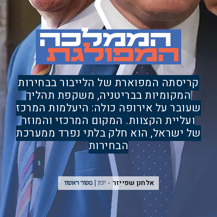
קריסתה המפוארת של הלייבור בבחירות
המקומיות בבריטניה, משקפת תהליך
שעובר על אירופה כולה: היעלמות המרכז
ועליית הקצוות. המקום המרכזי והמוזר
של ישראל, הוא חלק בלתי נפרד ממערכת
הבחירות
אלחנן שפייזר