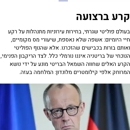
קרע ברצועה
בעולם פוליטי שגרתי, בחירות עירוניות מתנהלות על רקע
חיי היומיום: אשפה שלא נאספת, שיעורי מס מקומיים,
ואותם בורות בכבישים שהזכרנו. אלא שהנוף הפוליטי
הנוכחי של בריטניה איננו נורמלי כלל. לצד הריקבון הפנימי,
הקרע האלים שחווה השמאל הבריטי מונע על ידי נושא
המרוחק אלפי קילומטרים מלונדון: המלחמה בעזה.