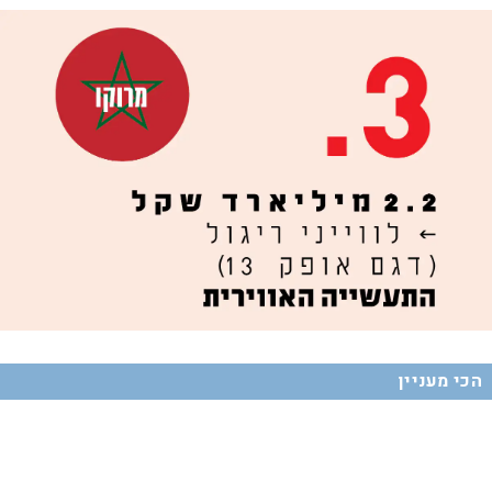
הכי מעניין