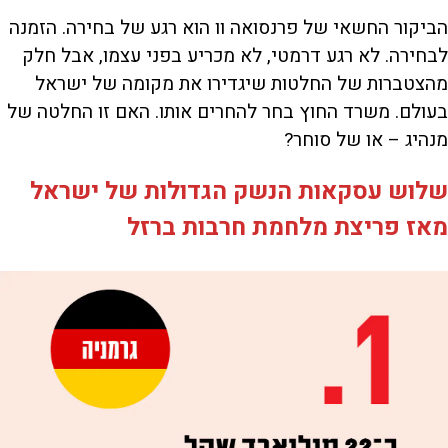
הביקור החשאי של פרנסואה וו הוא רגע של בחירה. הזמנה
לבחירה. לא רגע דרמטי, לא מכריע בפני עצמו, אבל חלק
מהצטברות של החלטות שיגדירו את מקומה של ישראל
בעולם. משרד החוץ בחר להחרים אותו. האם זו החלטה של
מנהיג – או של סוחר?
שלוש עסקאות הנשק הגדולות של ישראל
מאז פריצת מלחמת חרבות ברזל