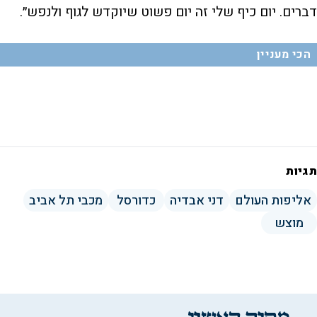
דברים. יום כיף שלי זה יום פשוט שיוקדש לגוף ולנפש״.
הכי מעניין
תגיות
אליפות העולם
דני אבדיה
כדורסל
מכבי תל אביב
מוצש