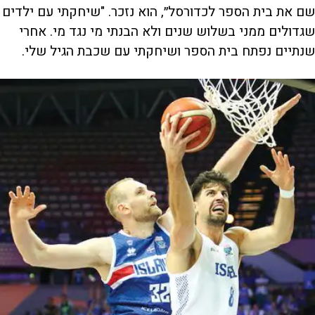
שם את בית הספר לכדורסל״, הוא נזכר. "שיחקתי עם ילדים
שגדולים ממני בשלוש שנים ולא הבנתי מי נגד מי. אחרי
שנתיים נפתח בית הספר ושיחקתי עם שכבת הגיל שלי.