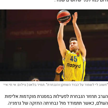
"חשוב לי לשמור על כבוד השחקן והנבחרת". תמיר בלאט |
צילום:
אי.פי.איי
הערב תחזור הנבחרת לפעילות במסגרת מוקדמות אליפות
העולם, כאשר תתמודד מול נבחרתה החזקה של גרמניה.