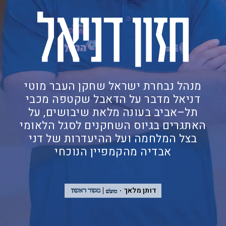
מנהל נבחרת ישראל שחקן העבר מוטי
דניאל מדבר על הדאבל שקטפה מכבי
תל–אביב בעונה מלאת שיבושים, על
האתגרים בגיוס השחקנים לסגל הלאומי
בצל המלחמה ועל ההיעדרות של דני
אבדיה מהקמפיין הנוכחי
דותן מלאך