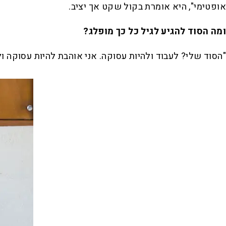
אופטימי", היא אומרת בקול שקט אך יציב.
ומה הסוד להגיע לגיל כל כך מופלג?
"הסוד שלי? לעבוד ולהיות עסוקה. אני אוהבת להיות עסוקה 