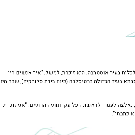
כלית בעיר אוסטרבה. היא זוכרת, למשל, "איך אנשים היו
בתא בעיר הגדולה ברטיסלבה (כיום בירת סלובקיה), שבה היו
 נאלצה לעמוד לראשונה על עקרונותיה הדתיים. "אני זוכרת
א כתבתי".