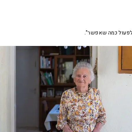
ולפעול כמה שאפשר".