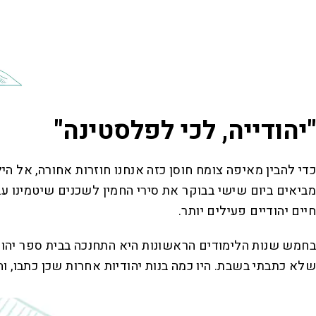
"יהודייה, לכי לפלסטינה"
כדי להבין מאיפה צומח חוסן כזה אנחנו חוזרות אחורה, אל הי
מביאים ביום שישי בבוקר את סירי החמין לשכנים שיטמינו עב
חיים יהודיים פעילים יותר.
בחמש שנות הלימודים הראשונות היא התחנכה בבית ספר יהודי,
שלא כתבתי בשבת. היו כמה בנות יהודיות אחרות שכן כתבו, והמ