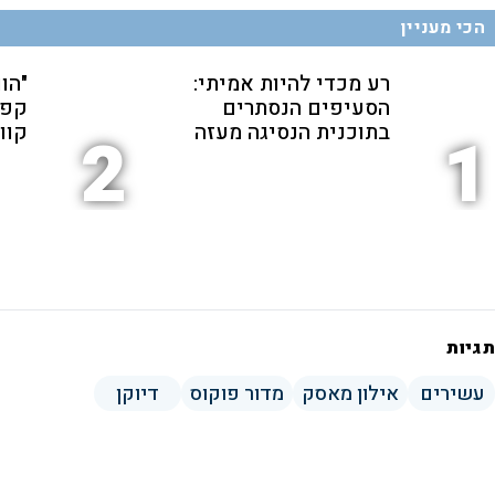
הכי מעניין
רע מכדי להיות אמיתי:
"הו
הסעיפים הנסתרים
קפה
בתוכנית הנסיגה מעזה
קוו"
2
1
תגיות
עשירים
אילון מאסק
מדור פוקוס
דיוקן