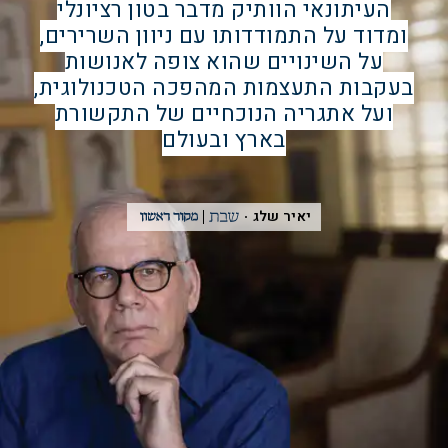
העיתונאי הוותיק מדבר בטון רציונלי
ומדוד על התמודדותו עם ניוון השרירים,
על השינויים שהוא צופה לאנושות
בעקבות התעצמות המהפכה הטכנולוגית,
ועל אתגריה הנוכחיים של התקשורת
בארץ ובעולם
יאיר שלג