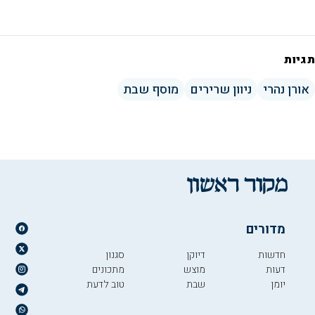
תגיות
אורן נהרי
ניוון שרירים
מוסף שבת
מדורים
חדשות
דיוקן
סגנון
דעות
מוצש
מתכונים
יומן
שבת
טוב לדעת