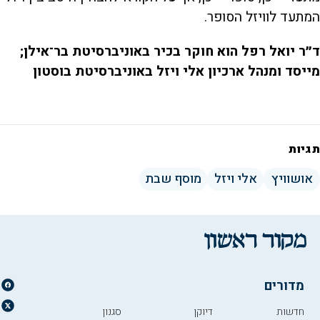
המתעד לוויזל הסופר.
ד״ר יואל רפל הוא חוקר בכיר באוניברסיטת בר־אילן;
מייסד ומנהל ארכיון אלי ויזל באוניברסיטת בוסטון
תגיות
אושוויץ
אלי ויזל
מוסף שבת
מדורים
חדשות
דיוקן
סגנון