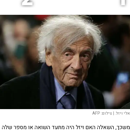
אלי ויזל. |
צילום:
AFP
משכך, השאלה האם ויזל היה מתעד השואה או מספר שלה