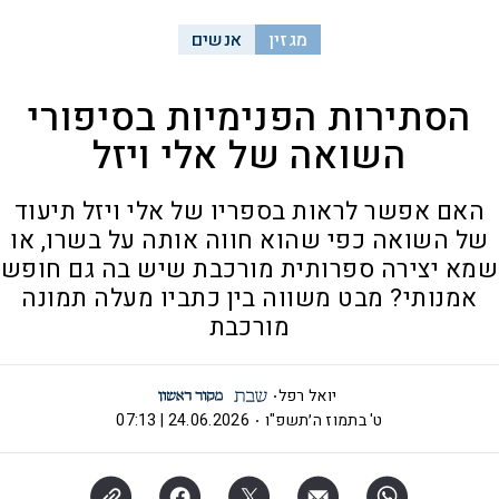
מגזין
אנשים
הסתירות הפנימיות בסיפורי
השואה של אלי ויזל
האם אפשר לראות בספריו של אלי ויזל תיעוד
של השואה כפי שהוא חווה אותה על בשרו, או
שמא יצירה ספרותית מורכבת שיש בה גם חופש
אמנותי? מבט משווה בין כתביו מעלה תמונה
מורכבת
יואל רפל
ט' בתמוז ה׳תשפ"ו
24.06.2026 | 07:13