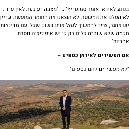
בנוגע לאיראן אומר סמוטריץ' כי "מצבה רע כעת לאין ערוך.
לא הפלנו את המשטר, לא הוצאנו את החומר המועשר, עדיין
יש אתגר, צריך להמשיך לנהל אותו בשום שכל. עם מדינאות
חכמה שלא שוברת כלים רק כי יש אופוזיציה חסרת
אחריות".
אם מפשירים לאיראן כספים –
"לא מפשירים להם כספים".