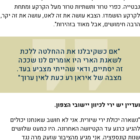
נבטייה. כפרי טרור ותשתיות טרור מעל הקרקע ומתחת
לקרקע הושמדו. הצבא עושה את זה לאט, עושה את זה יקר,
הרבה חימושים, אבל מאוד בזהירות".
"אם כשקיבלנו את ההחלטה ללכת
לשאגת הארי היו אומרים לנו שככה
זה יסתיים, ודאי שהייתי מצביע בעד.
מצבה של איראן רע כעת לאין ערוך"
ועדיין יש ירי לכיוון יישובי הצפון.
"נשארה יכולת ירי שיורית. אני לא חושב שאנחנו יכולים
להגיע כרגע עד הקטיושה האחרונה. היו כמעט שלושים
שנות קונספציה. אני מגיע מהציבור שזעק מרה נגד