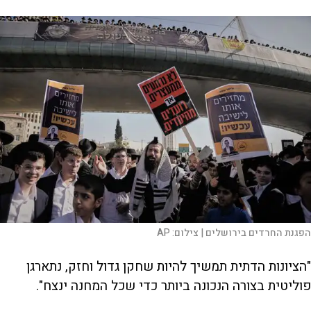
הפגנת החרדים בירושלים |
צילום:
AP
"הציונות הדתית תמשיך להיות שחקן גדול וחזק, נתארגן
פוליטית בצורה הנכונה ביותר כדי שכל המחנה ינצח".