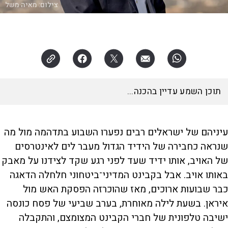
צילום:
מאיה משל
תוכן השמע עדיין בהכנה...
עיניהם של ישראלים רבים נפערו השבוע בתדהמה מול מה
שנראה כחבירה של הידיד הגדול מעבר לים לאינטרסים
של האויב, אותו ידיד שעד לפני רגע שקד לצידנו על מאבק
באותו אויב. אבל בקבינט המדיני־ביטחוני חלחלה הדאגה
כבר שבועות ארוכים, מאז שהוכרזה הפסקת האש מול
איראן. בשעת לילה מאוחרת, בערב שביעי של פסח כונסה
ישיבה טלפונית של חברי הקבינט המצומצם, והתקבלה