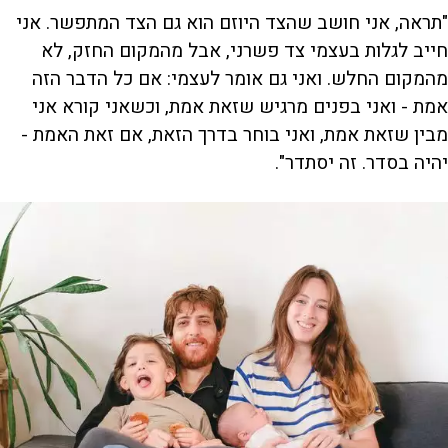
"תראה, אני חושב שהצד היוזם הוא גם הצד המתפשר. אני
חייב לגלות בעצמי צד פשרני, אבל מהמקום החזק, לא
מהמקום החלש. ואני גם אומר לעצמי: אם כל הדבר הזה
אמת - ואני בפנים מרגיש שזאת אמת, וכשאני קורא אני
מבין שזאת אמת, ואני בוחר בדרך הזאת, אם זאת האמת -
יהיה בסדר. זה יסתדר".