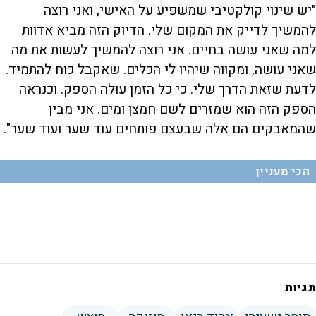
"יש שינוי קולקטיבי שמשפיע על האישי, ואני רוצה
להמשיך לדייק את המקום שלי. הדיוק הזה מביא אדוות
למה שאני עושה בחיים. אני רוצה להמשיך לעשות את מה
שאני עושה, ומקווה שיהיו לי הכלים. שאקבל כוח להתמיד.
לדעת שזאת הדרך שלי. כי כל הזמן עולה הספק. וכנראה
הספק הזה הוא שמזרים לשם חמצן ומים. אני מבין
שהמאבקים הם אלה שבעצם פותחים עוד שער ועוד שער".
הכי מעניין
תגיות