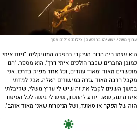
ערוץ משלי. ישעיהו בהופעה |
צילום:
צילום מסך
הוא עצמו היה הכוח העיקרי בהפקה המוזיקלית. "ניגנו איתי
כמובן החברים שכבר הולכים איתי דרך", הוא מספר. "הם
מוכשרים מאוד ומאוד עוזרים, וכל אחד מפיק בדרכו. אני
מקבל הרבה מאוד עזרה במישורים האלה. אבל למדתי
במשך השנים לקבל את זה שיש לי ערוץ משלי, שקיבלתי
איזו מתנה, שאני יודע להתכוון, שיש לי גישה לכל הסיפור
הזה של הפקה או סאונד, ושל הגיטרות שאני מאוד אוהב".