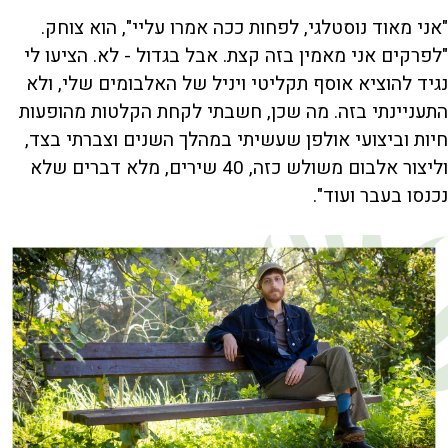
"אני מאוד נוסטלגי, לפחות ככה אמרו עליי", הוא צוחק.
"לפרקים אני מאמין בזה קצת. אבל בגדול - לא. הציעו לי
נגיד להוציא אוסף תקליטי ויניל של האלבומים שלי, ולא
התעניינתי בזה. מה שכן, חשבתי לקחת הקלטות מהופעות
חיות וביצועי אולפן שעשיתי במהלך השנים וצברתי בצד,
וליצור אלבום משולש כזה, 40 שירים, מלא דברים שלא
נכנסו בעבר ועוד".