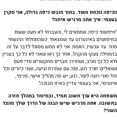
הכיפה נוכחת מאוד. בתור חובש כיפה גדולה, אני סקרן
בעצמי: איך אתה מרגיש איתה?
"חיפשתי כיפה שתתאים לי, והעברתי לא מעט שעות
בחיפושים באינטרנט עד שמצאתי. כשהתחלתי הרגשתי
מוזר. עד עכשיו, האמת. אני לא ממש מסוגל לדבר על זה.
בהתחלה צעקו מהקהל, אחר כך ראו שאני לא כל כך בעניין
ולא כל כך מגיב, ושחררו. חברים מתקשרים מדי פעם
ושואלים: תגיד רגע, ומה עם שמירת נגיעה, ושני כיורים וכל
זה? ואני רוצה לומר, רגע, יש פה תהליך אישי, פנימי,
אינטימי, אני בעצמי עדיין באיזו מבוכה".
משפחה היא ערך חשוב תמיד, ובמיוחד במהלך חזרה
בתשובה. אתה מרגיש שיש הבנה של הדרך שלך מהצד
השני?