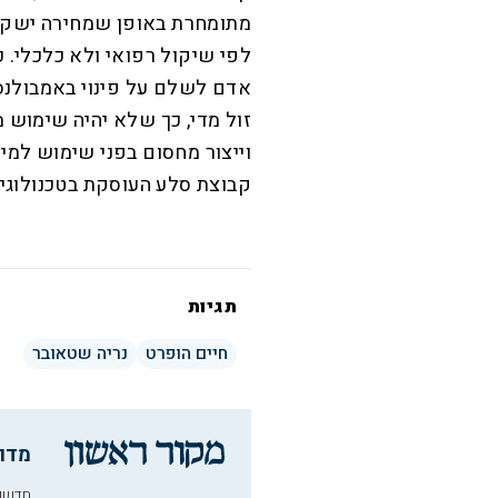
מתומחרת באופן שמחירה ישקף 
לפי שיקול רפואי ולא כלכלי.
אדם לשלם על פינוי באמבולנס
זול מדי, כך שלא יהיה שימוש 
וייצור מחסום בפני שימוש למי 
קבוצת סלע העוסקת בטכנולוגיות
תגיות
חיים הופרט
נריה שטאובר
מדו
חדשו