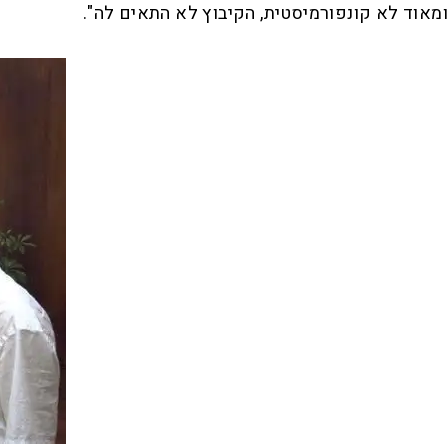
ומאוד לא קונפורמיסטית, הקיבוץ לא התאים לה".