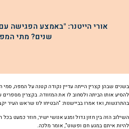
שנים? מתי המפעל הזה יה
בשנים שבהן קצרין הייתה עדיין נקודה קטנה על המפה, סמי הי
להסיע אותו הביתה ולסחוב לו את המזוודה. בקצרין מספרים ע
בהתרגשות, ואז אמרו בביישנות: "הבטיחו לנו שראש העיר יקב
השילוב הזה בין חזון גדול ומגע אנושי ישיר, חוזר כמעט בכל
להיות איתם במגע חם ופשוט", אומר מלכה.