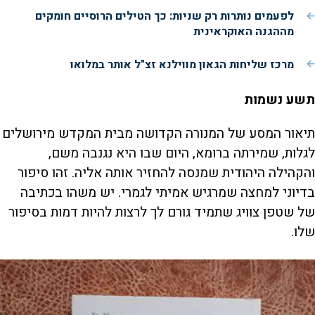
לפעמים נותרות רק שניות: כך הטילים הרוסיים חומקים
מההגנה האוקראינית
מרכז שליחות הגאון מווילנא זצ"ל אותר במלואו
תשע נשמות
תיאור המסע של המנורה הקדושה מבית המקדש מירושלים
לגלות, שמירתה ברומא, היום שבו היא נגנבה משם,
והקהילה היהודית שמנסה להחזיר אותה אליה. זהו סיפור
בדיוני למחצה שמרגיש אמיתי לגמרי. יש משהו בכתיבה
של שטפן צוויג שתמיד גורם לך לרצות להיות דמות בסיפור
שלו.