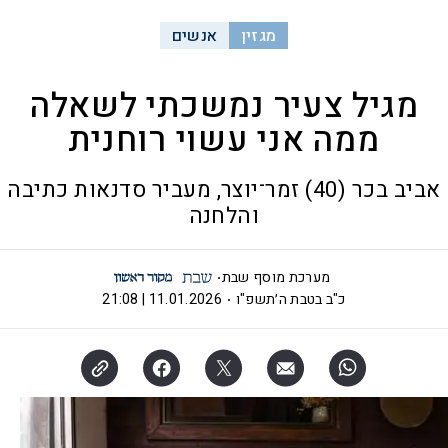
מגזין
אנשים
מגיל צעיר נמשכתי לשאלה
ממה אני עשוי רוחנית
אביב בכר (40) זמר־יוצר, מעביר סדנאות כתיבה
והלחנה
מערכת מוסף שבת
כ"ב בטבת ה׳תשפ"ו
11.01.2026 | 21:08