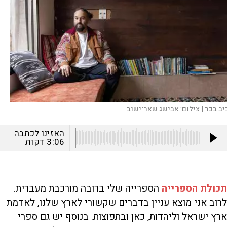
יב בכר |
צילום:
אבישג שאר־ישוב
האזינו לכתבה
3:06
דקות
תכולת הספרייה
הספרייה שלי ברובה מורכבת מעברית.
לרוב אני מוצא עניין בדברים שקשורי לארץ שלנו, לאדמת
ארץ ישראל וליהדות, כאן ובתפוצות. בנוסף יש גם ספרי