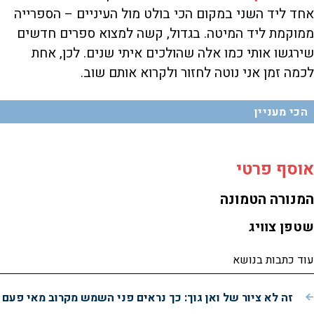
אחד ליד השני במקום הכי בולט מול העיניים – הספרייה
ממוקמת ליד המיטה. בגדול, קשה למצוא ספרים חדשים
שירגשו אותי כמו אלה שהולכים איתי שנים. לכן, אחת
לכמה זמן אני נוטה לחזור ולקרוא אותם שוב.
הכי מעניין
אוסף פרטי
המנורה הטמונה
שטפן צוויג
עוד כתבות בנושא
זה לא ציור של ואן גוך: כך נראים פני השמש מקרוב מאי פעם