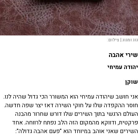
גוג ומגוג |
צילום:
שירי אהבה
יהודה עמיחי
שוקן
אני חושב שיהודה עמיחי הוא המשורר הכי גדול שהיה לנו.
חוסר ההקפדה שלו על חוקי השירה דאז יצר שפה חדשה.
העולם הרגשי בתוך השירים שלו דורש שחרור מהבנה
פרקטית, ודווקא מהמקום הזה הלב נפתח לרווחה. אחד
השירים שאני אוהב במיוחד הוא "פעם אהבה גדולה":