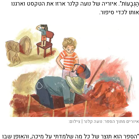
הַגְּבָעוֹת". איוריה של נועה קלנר ארזו את הטקסט וארגנו
אותו לכדי סיפור.
איורים מתוך הספר: נועה קלנר |
צילום:
"הספר הוא תוצר של כל מה שלמדתי על מיכה, והאופן שבו