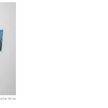
פרופ' אדם 