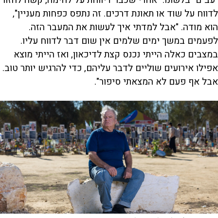
לדווח על שוד או תאונת דרכים. זה נתפס כפחות מעניין",
הוא מודה. "אבל למדתי איך לעשות את המעבר הזה.
לפעמים במשך ימים שלמים אין שום דבר לדווח עליו.
במצבים כאלה הייתי נכנס קצת לדיכאון, ואז הייתי מוצא
אפילו אירועים שוליים לדבר עליהם, כדי להרגיש יותר טוב.
אבל אף פעם לא המצאתי סיפור".