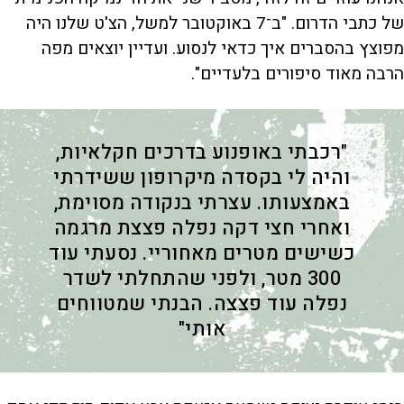
של כתבי הדרום. "ב־7 באוקטובר למשל, הצ'ט שלנו היה
מפוצץ בהסברים איך כדאי לנסוע. ועדיין יוצאים מפה
הרבה מאוד סיפורים בלעדיים".
"רכבתי באופנוע בדרכים חקלאיות,
והיה לי בקסדה מיקרופון ששידרתי
באמצעותו. עצרתי בנקודה מסוימת,
ואחרי חצי דקה נפלה פצצת מרגמה
כשישים מטרים מאחוריי. נסעתי עוד
300 מטר, ולפני שהתחלתי לשדר
נפלה עוד פצצה. הבנתי שמטווחים
אותי"