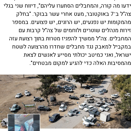
ידעו מה קורה, והמחבלים הסתערו עליהם", דיווח שני בגלי
צה"ל ב־7 באוקטובר, מעט אחרי עשר בבוקר. "בחלק
מהמקומות יש נפגעים, יש הרוגים, יש פצועים. במספר
זירות מנהלים שוטרים ולוחמים של צה"ל קרבות עם
המחבלים. צה"ל ממשיך להפגיז מטרות בתוך רצועת עזה
במקביל למאבק נגד מחבלים שחדרו מהרצועה לשטח
ישראל, ואני כמיטב יכולתי מסייע לאנשים לצאת
מהמסיבות האלה כדי להגיע למקום מבטחים".