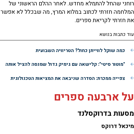
רוחני שהחל להתמלא מחדש. לאחר ההלם הראשוני של
המלחמה חזרתי לכתוב במלוא המרץ, מה שבכלל לא אפשר
את חזרתי לקריאת ספרים.
עוד כתבות בנושא
כמה שוקל לווייתן כחול? הטריוויה השבועית
"מוטור סיטי": קלישאה עם גימיק גדול שמנסה להציל אותה
צפייה ממכרת: הסדרה שניבאה את המציאות הטכנולוגית
על ארבעה ספרים
מסעות בדרוקסלנד
מיכאל דרוקס