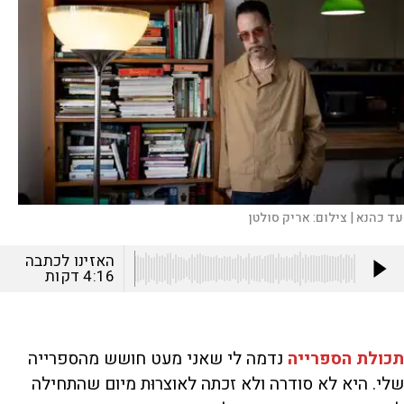
עד כהנא |
צילום:
אריק סולטן
האזינו לכתבה
4:16
דקות
תכולת הספרייה
נדמה לי שאני מעט חושש מהספרייה
שלי. היא לא סודרה ולא זכתה לאוצרוּת מיום שהתחילה