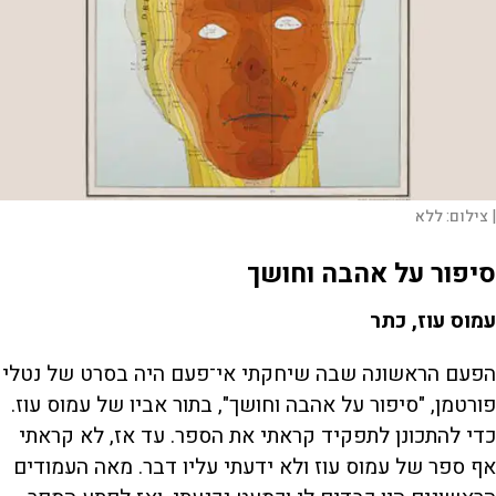
|
צילום:
ללא
סיפור על אהבה וחושך
עמוס עוז, כתר
הפעם הראשונה שבה שיחקתי אי־פעם היה בסרט של נטלי
פורטמן, "סיפור על אהבה וחושך", בתור אביו של עמוס עוז.
כדי להתכונן לתפקיד קראתי את הספר. עד אז, לא קראתי
אף ספר של עמוס עוז ולא ידעתי עליו דבר. מאה העמודים