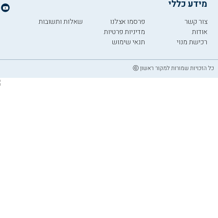
מידע כללי
צור קשר
פרסמו אצלנו
שאלות ותשובות
אודות
מדיניות פרטיות
רכישת מנוי
תנאי שימוש
כל הזכויות שמורות למקור ראשון ⓒ