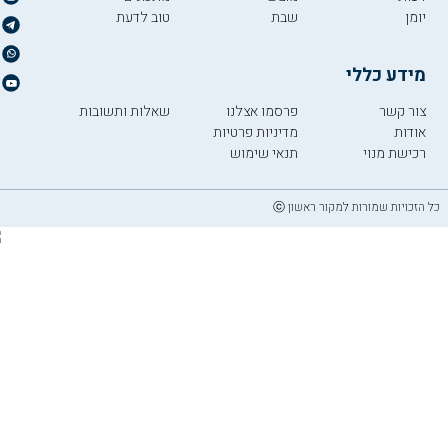
יומן
שבת
טוב לדעת
מידע כללי
צור קשר
פרסמו אצלנו
שאלות ותשובות
אודות
מדיניות פרטיות
רכישת מנוי
תנאי שימוש
כל הזכויות שמורות למקור ראשון ⓒ