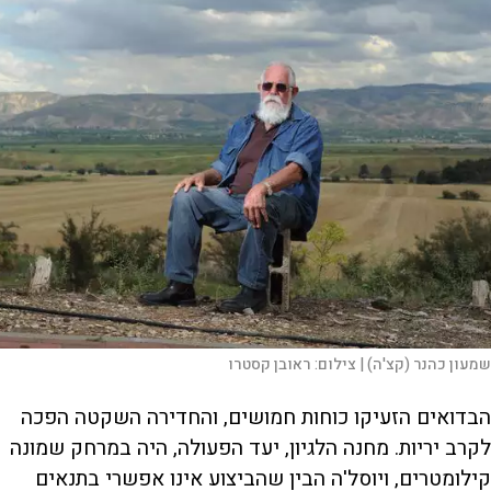
שמעון כהנר (קצ'ה) |
צילום:
ראובן קסטרו
הבדואים הזעיקו כוחות חמושים, והחדירה השקטה הפכה
לקרב יריות. מחנה הלגיון, יעד הפעולה, היה במרחק שמונה
קילומטרים, ויוסל'ה הבין שהביצוע אינו אפשרי בתנאים