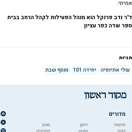
אמיתי.
ד"ר נדב פרנקל הוא מנהל הפעילות לקהל הרחב בבית
ספר שדה כפר עציון
תגיות
עולי אתיופיה
יחידה 101
מוסף שבת
מדורים
חדשות
דיוקן
סגנון
דעות
מוצש
מתכונים