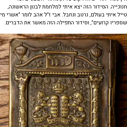
חנוכייה. הסידור הזה יצא איתי למלחמת לבנון הראשונה,
טייל איתי בעולם, נרטב ונחבל. אבי ז"ל אהב לומר "אשרי מי
שספריו קרועים", וסידור התפילה הזה מאשר את הדברים.