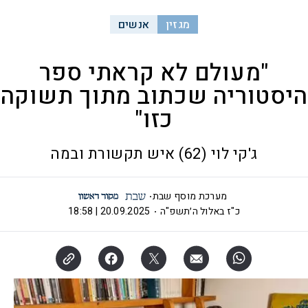
מגזין
אנשים
"מעולם לא קראתי ספר
היסטוריה שכתוב מתוך תשוקה
כזו"
ג'קי לוי (62) איש תקשורת ובמה
מערכת מוסף שבת
כ"ז באלול ה׳תשפ"ה
20.09.2025 | 18:58