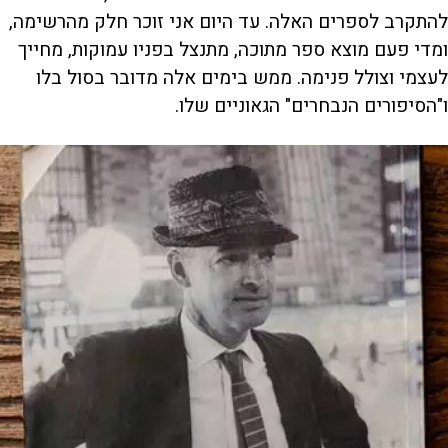
להתקרב לספרים האלה. עד היום אני זוכר חלק מהרשימה,
ומדי פעם מוצא ספר מתוכה, מתנצל בפניו עמוקות, מחייך
לעצמי וצולל פנימה. ממש בימים אלה מדובר בסול בלו
ו"הסיפורים הנבחרים" הגאוניים שלו.