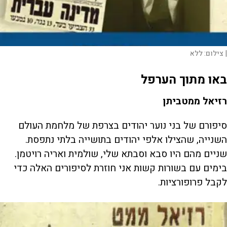
|
צילום:
ללא
באו מתוך הערפל
רזיאל ממטביתן
סיפורם של בני נוער יהודים בצרפת של מלחמת העולם
השנייה, שהצילו אלפי יהודים בתושייה בלתי נתפסת.
שניים מהם היו סבא וסבתא שלי, שולמית ואריה רויטמן.
בימים עם בשורות קשות אני חוזרת לסיפורים האלה כדי
לקבל פרופורציות.