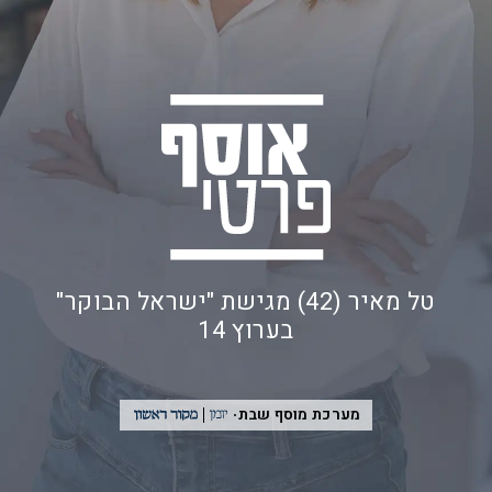
טל מאיר (42) מגישת "ישראל הבוקר"
בערוץ 14
מערכת מוסף שבת