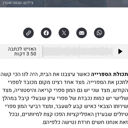
צילום:
נעמה שטרן
האזינו לכתבה
3:50
דקות
תכולת הספרייה
כאשר עיצבנו את הבית, היה לנו הכי קשה
לתכנן את הספרייה. מצד אחד רצינו מקום מכובד לספרי
הקודש, מצד שני יש גם המון ספרי קריאה והיסטוריה, מצד
שלישי יש כמות נכבדת של ספרי עיון שבעלי קיבל במהלך
שירותו הצבאי כאיש קבע לשעבר, ומצד רביעי המון ספרי
טיולים שבעידן האפליקציות הפכו קצת למיותרים, ובכל
זאת אנחנו חשים חרדת נטישה כלפיהם.