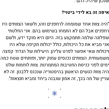
שנכון שיהיה להם".
איפה זה בא לידי ביטוי?
"היה צוות אחד שמומחה לרחפנים וזהו, ולשאר הצוותים היו
רחפנים אבל הם לא התמחו בשימוש בהם. אני החלטתי
שפלוגה שלמה תתמקצע בזה. היום היא מוקד ידע, ולשם
אני מביא את כל היכולות, כולל יכולות תקיפה שלא היו
ויכולות שאי אפשר לפרט עליהן. היעילות של הגדוד קפצה
משמעותית. הצוותים נכנסים עמוק יותר, ופותחים שטח כמה
ימים לפני כניסת החטיבות המתמרנות. צוות לוחמות שלנו
היה צוות הנשים הראשון בהיסטוריה שנכנס ללבנון. זה לא
עניין של מה בכך, זה אמון שנבנה ביחד ומביא תוצאות".