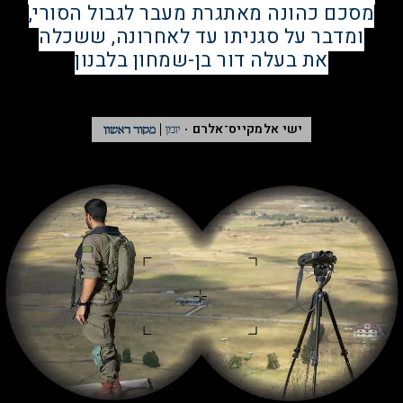
מסכם כהונה מאתגרת מעבר לגבול הסורי,
ומדבר על סגניתו עד לאחרונה, ששכלה
את בעלה דור בן-שמחון בלבנון
ישי אלמקייס־אלרם