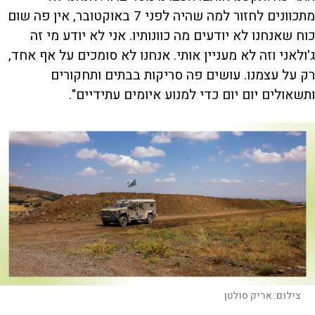
מתכוונים לחזור למה שהיה לפני 7 באוקטובר, אין פה שום
כוח שאנחנו לא יודעים מה כוונותיו. אני לא יודע מי זה
ג'ולאני וזה לא מעניין אותי. אנחנו לא סומכים על אף אחד,
רק על עצמנו. עושים פה סריקות בבתים ותחקורים
ותשאולים יום יום כדי למנוע איומים עתידיים".
צילום:
אריק סולטן