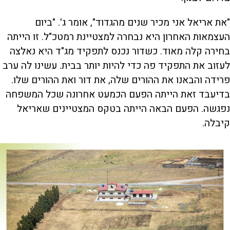
"את אריאל אני מכיר שנים מהגדוד", אומר ג'. "ביום
העצמאות האחרון היא נבחרה למצטיינת רמטכ"ל. זו הייתה
בחירה קלה מאוד. כשדור נכנס לתפקיד מג"ד היא נאלצה
לעזוב את התפקיד פה כדי להיות יותר בבית. עשינו לה ערב
פרידה והבאנו את ההורים שלה, את דור ואת ההורים שלו.
בדיעבד זאת הייתה הפעם הכמעט אחרונה שכל המשפחה
נפגשה. הפעם הבאה הייתה בטקס המצטיינים שאריאל
קיבלה.