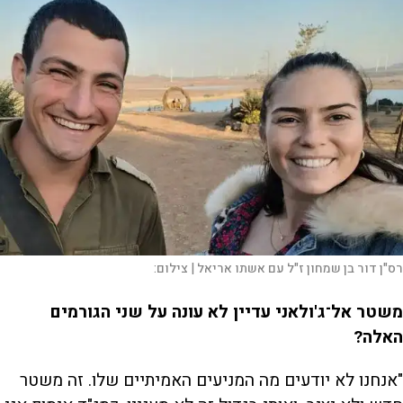
רס"ן דור בן שמחון ז"ל עם אשתו אריאל |
צילום:
משטר אל־ג'ולאני עדיין לא עונה על שני הגורמים
האלה?
"אנחנו לא יודעים מה המניעים האמיתיים שלו. זה משטר