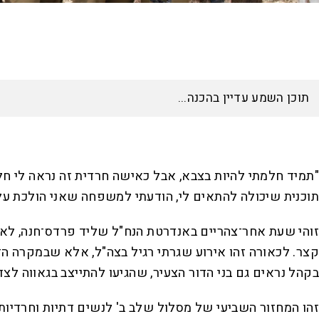
תוכנית שיכולה להתאים לי, הודעתי למשפחה שאני הולכת על 
בקהל נראים גם בני הדור הצעיר, שהגיעו להתייצב בגאווה ל
זהו המחזור השביעי של מסלול שלב ב' לנשים דתיות וחרדיות,