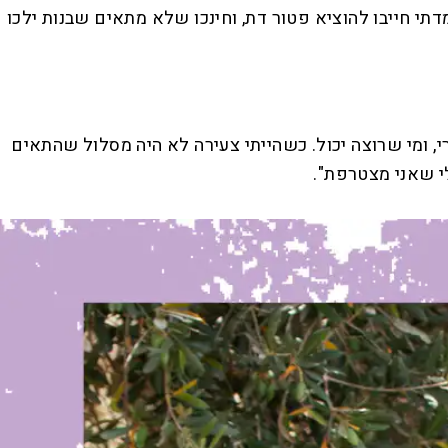
תי חייבו להוציא פטור דת, וחינכו שלא מתאים שבנות ילכו
, ומי שרוצה יכול. כשהייתי צעירה לא היה מסלול שהתאים
י שאני מצטרפת".