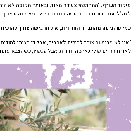
פיקוד העורף. "התחתנתי צעירה מאוד, ובאותה תקופה לא היה
לצה"ל. עם השנים הבנתי שזה פספוס כי אני מאמינה שצריך לה
כמי שהגיעה מהחברה החרדית, את מרגישה צורך להוכיח
"אני לא מרגישה צורך להוכיח לאחרים, אבל כן רציתי להוכי
לאורח החיים שלי כאישה חרדית, אבל עכשיו, כשהצבא פתח מ