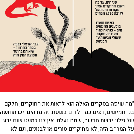
"מה שיפה בסקרים האלה הוא לראות את החוקרים, חלקם
בני חמישים, רצים כמו ילדים בשטח. זה מדהים. יש תחושה
של גילוי יבשת חדשה, שטח נעלם. אין לנו כמעט שום ידע
על המרחב הזה, לא מחוקרים סורים או לבנונים, וגם לא