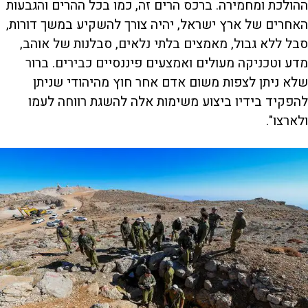
ההולכת ומחמירה. ברכס הרים זה, כמו בכל ההרים והגבעות
האחרים של ארץ ישראל, יהיה צורך להשקיע במשך דורות,
סבל ללא גבול, מאמצים בלתי נלאים, סבלנות של אוהב,
מדע וטכניקה מעולים ואמצעים פיננסיים כבירים. ברור
שלא ניתן לצפות משום אדם אחר חוץ מהיהודי שניתן
להפקיד בידיו ביצוע משימות אלה להשגת רווחה לעמו
ולארצו".