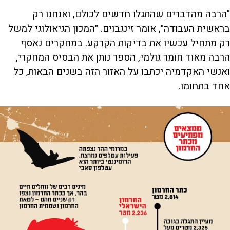
"הרבה מהדברים שהתגלו חדשים לכולם, ואנחנו רק
בראשית העבודה", אומר זינגבוים. "המכון הגיאולוגי למשל
רק מתחיל עכשיו את בדיקות הקרקע. במחקרים נאסף
הרבה מאוד חומר גולמי, הספר נותן את הבסיס המחקרי,
ואנשי האקדמיה יכתבו על האזור הזה בשנים הבאות, כל
אחד בתחומו.