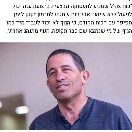
"כוח צה"ל שמגיע לתעסוקה מבצעית ברצועת עזה יכול
לפעול ללא שיהוי. אבל כוח שמגיע לחרמון זקוק לזמן
חפיפה עם הכוח הקודם, כי הגוף לא יכול לעבוד מיד כמו
הגוף של מי שנמצא שם כבר תקופה. הגוף מתנהג אחרת".