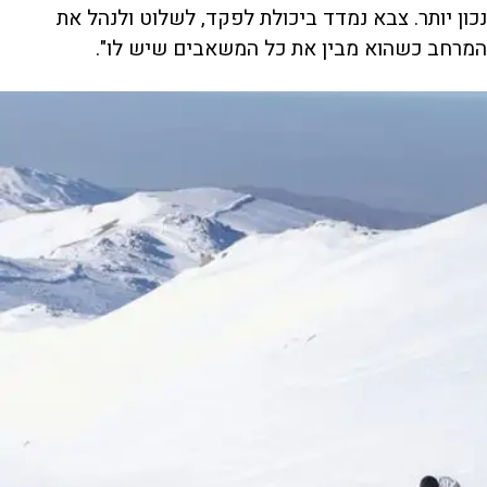
נכון יותר. צבא נמדד ביכולת לפקד, לשלוט ולנהל את
המרחב כשהוא מבין את כל המשאבים שיש לו".