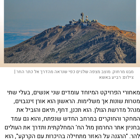
מבט מרחוק. מוצב מצפה שלגים כפי שנראה מהדרך אל כתר החר |
צילום:
רביע באשא
מאחורי הפרויקט המיוחד עומדים שני אנשים, בעלי שתי
מטרות שונות אך משלימות. הראשון הוא אורן זינגבוים,
מנהל מדרשת הגולן. הוא תכנן, דחף, תיאם והוביל את
המחקר והחוקרים במרחב החדש שנפתח, והוא גם עמד
בחניון אתר החרמון מול הח' המחלקתית ותדרך את העולים
להר. "ההגנה על האזור מתחילה בהיכרות עם הקרקע", הוא