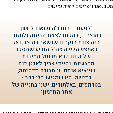
משם. אנחנו צריכים להיות גמישים.
"לפעמים החבר'ה נשארו לישון
במוצבים, במקום לצאת הביתה ולחזור.
היה צוות חוקרים שנשאר במוצב, ואז
באמצע הלילה צה"ל הודיע שהסקר
של היום הבא מבוטל מסיבות
מבצעיות, והייתי צריך לארגן כוח
שיוציא אותם. זו חבורה מדהימה,
גמישה. היו שהגיעו בלי רכב -
בטרמפים, באלתורים, ישנו בחנייה של
אתר החרמון"