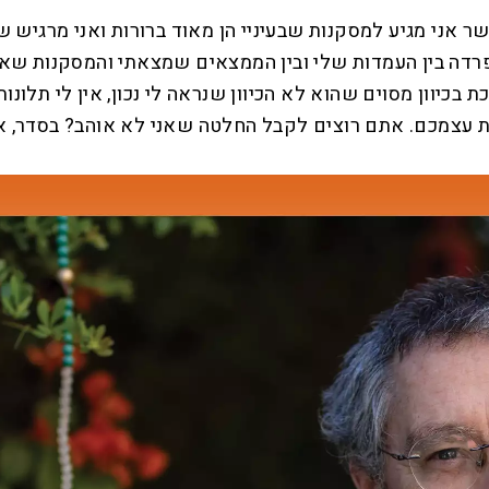
 אני מגיע למסקנות שבעיניי הן מאוד ברורות ואני מרגיש ש
דה בין העמדות שלי ובין הממצאים שמצאתי והמסקנות שאני
יוון מסוים שהוא לא הכיוון שנראה לי נכון, אין לי תלונות
ת עצמכם. אתם רוצים לקבל החלטה שאני לא אוהב? בסדר, א