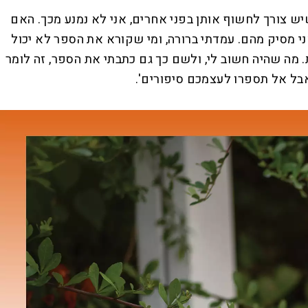
יש צורך לחשוף אותן בפני אחרים, אני לא נמנע מכך. האם
 מסיק מהם. עמדתי ברורה, ומי שקורא את הספר לא יכול
. מה שהיה חשוב לי, ולשם כך גם כתבתי את הספר, זה לומר
בל אל תספרו לעצמכם סיפורים'.