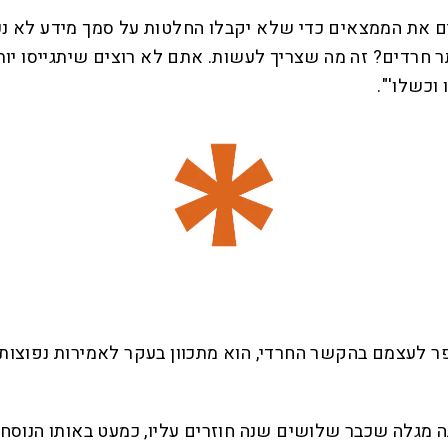
 את הממצאים כדי שלא יקבלו החלטות על סמך מידע לא נכון
תר חרדים? זה מה שצריך לעשות. אתם לא רוצים שיתגייסו 
וכשלו'".
 לעצמם בהקשר החרדי, הוא מתכוון בעקר לאמירות נפוצות ב
אתה מגלה שכבר שלושים שנה חוזרים עליו, כמעט באותו הנו