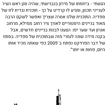
הגשתי - ביוזמתו של מירון בנבנישתי, שהיה סגן ראש העיר
לענייני תכנון, ומגיע לו קרדיט על כך - תוכנית נגדית לזו של
ספדיה. התוכנית שלנו אמרה שצריך ואפשר לשקם הרבה
מאוד בניינים היסטוריים לאורך ציר רחוב ממילא, מרחוב
אגרון ועד שער יפו. הצענו לבנות בניינים חדשים, אבל
בקנה מידה שונה לגמרי מזה שבתוכנית של ספדיה. בסופו
של דבר הפרויקט נפתח ב־2005 כפי שאתה מכיר אותו
היום, פחות או יותר".