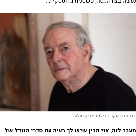
נעשה בצורה גסה, פשטנית וגרוטסקית".
דוד קרויאנקר. |
צילום:
אריק סולטן
מעבר לזה, אני מבין שיש לך בעיה עם סדרי הגודל של