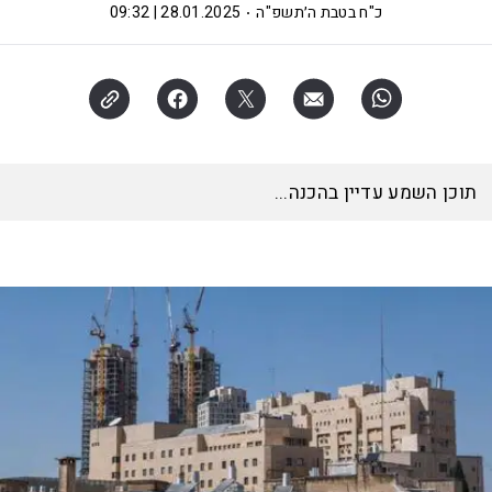
כ"ח בטבת ה׳תשפ"ה
28.01.2025 | 09:32
תוכן השמע עדיין בהכנה...