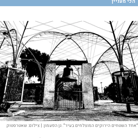
הכי מעניין
"אחד השטחים הירוקים המוצלחים בעיר". גן הפעמון. |
צילום:
שאטרסטוק