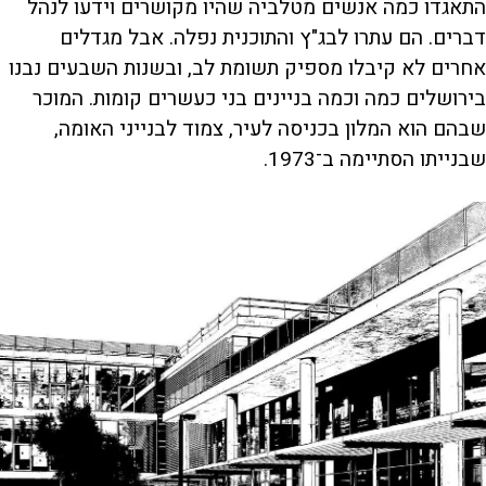
התאגדו כמה אנשים מטלביה שהיו מקושרים וידעו לנהל
דברים. הם עתרו לבג"ץ והתוכנית נפלה. אבל מגדלים
אחרים לא קיבלו מספיק תשומת לב, ובשנות השבעים נבנו
בירושלים כמה וכמה בניינים בני כעשרים קומות. המוכר
שבהם הוא המלון בכניסה לעיר, צמוד לבנייני האומה,
שבנייתו הסתיימה ב־1973.