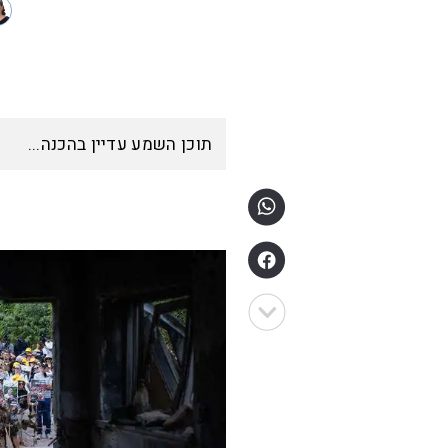
תוכן השמע עדיין בהכנה...