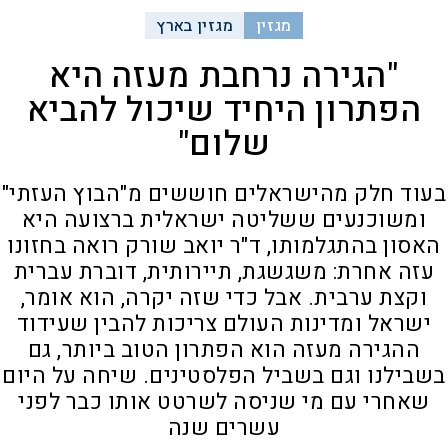
מגזין
מגזין בארץ
"הגירה נרחבת מעזה היא
הפתרון היחיד שיכול להביא
שלום"
בעוד חלק מהישראלים חוששים מ"הבוץ העזתי"
ומשוכנעים ששליטה ישראלית ברצועה היא
האסון בהתגלמותו, ד"ר יואב שורק רואה בחזונו
עזה אחרת: משגשגת, תיירותית, דוברת עברית
וקצת ערבית. אבל כדי שזה יקרה, הוא אומר,
ישראל ומדינות העולם צריכות להבין שעידוד
ההגירה מעזה הוא הפתרון הטוב ביותר, גם
בשבילנו וגם בשביל הפלסטינים. שיחה על היום
שאחרי עם מי שניסה לשרטט אותו כבר לפני
עשרים שנה