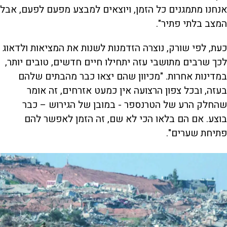
אנחנו מתמגנים כל הזמן, ויוצאים למבצע מפעם לפעם, אבל
המצב בלתי פתיר".
כעת, לפי שורק, נוצרה הזדמנות לשנות את המציאות ולדאוג
לכך שרבים מתושבי עזה יתחילו חיים חדשים, טובים יותר,
במדינות אחרות. "מכיוון שהם יצאו כבר מהבתים שלהם
בעזה, ובכל צפון הרצועה אין כמעט אזרחים, זה אומר
שהחלק הרע של הטרנספר - במובן של הגירוש – כבר
בוצע. אם הם בלאו הכי לא שם, זה הזמן לאפשר להם
פתיחת שערים".