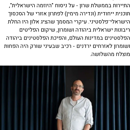
התיירות בממשלת שרון - על ניסוח "היוזמה הישראלית",
תוכנית ייחודית (ונדירה מימין) לפתרון אזורי של הסכסוך
הישראלי־פלסטיני. עיקרי המסמך שהציג אלון היו החלת
ריבונות ישראלית ביהודה ושומרון, שיקום הפליטים
הפלסטינים במדינות העולם, והפיכת הפלסטינים ביהודה
ושומרון לאזרחים ירדנים - רכיב שבעיני שורק היה הפחות
מוצלח מהשלושה.