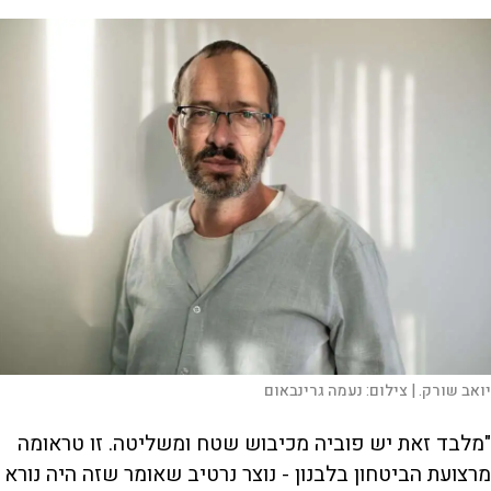
יואב שורק. |
צילום:
נעמה גרינבאום
"מלבד זאת יש פוביה מכיבוש שטח ומשליטה. זו טראומה
מרצועת הביטחון בלבנון - נוצר נרטיב שאומר שזה היה נורא