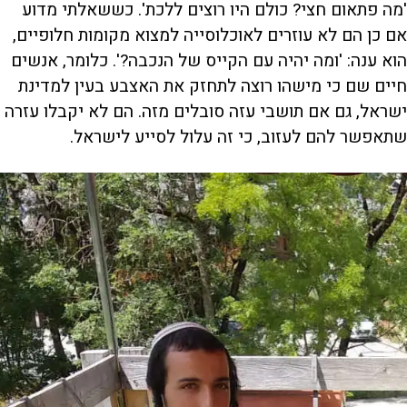
'מה פתאום חצי? כולם היו רוצים ללכת'. כששאלתי מדוע
אם כן הם לא עוזרים לאוכלוסייה למצוא מקומות חלופיים,
הוא ענה: 'ומה יהיה עם הקייס של הנכבה?'. כלומר, אנשים
חיים שם כי מישהו רוצה לתחזק את האצבע בעין למדינת
ישראל, גם אם תושבי עזה סובלים מזה. הם לא יקבלו עזרה
שתאפשר להם לעזוב, כי זה עלול לסייע לישראל.