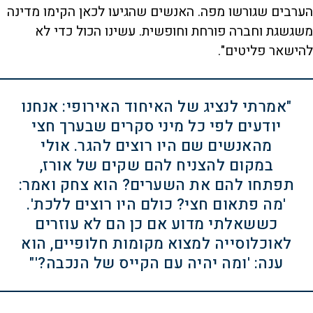
הערבים שגורשו מפה. האנשים שהגיעו לכאן הקימו מדינה
משגשגת וחברה פורחת וחופשית. עשינו הכול כדי לא
להישאר פליטים".
"אמרתי לנציג של האיחוד האירופי: אנחנו
יודעים לפי כל מיני סקרים שבערך חצי
מהאנשים שם היו רוצים להגר. אולי
במקום להצניח להם שקים של אורז,
תפתחו להם את השערים? הוא צחק ואמר:
'מה פתאום חצי? כולם היו רוצים ללכת'.
כששאלתי מדוע אם כן הם לא עוזרים
לאוכלוסייה למצוא מקומות חלופיים, הוא
ענה: 'ומה יהיה עם הקייס של הנכבה?'"