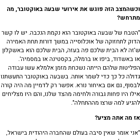
וכשהמצב הזה פוגש את אירועי שבעה באוקטובר, מה
מתרחש?
"הטבח של שבעה באוקטובר הוא נקמת הנכבה. יש לו קשר
הדוק לתחזוקה של אוכלוסייה במשך דורות תחת האמירה
ש'זה לא הבית שלכם פה בעזה, הבית שלכם הוא באשקלון
או באשדוד, ביפו או ברמלה, בקסטינה או במסמיה'.
הפליטות שלהם הייתה נשכחת מזמן אלמלא עשו עבודה
גדולה כל כך כדי לשמר אותה. בשבעה באוקטובר התעשתנו
לבסוף, גם אם באיחור נורא. אפשר רק לדמיין מה היה קורה
אילו היו פחות גבורה ולחימה מהצד שלנו, והם היו מצליחים
להגיע למה שרצו מההתחלה".
אז מה אתה מציע?
"אני אומר שאין סיבה בעולם שהחברה היהודית בישראל,