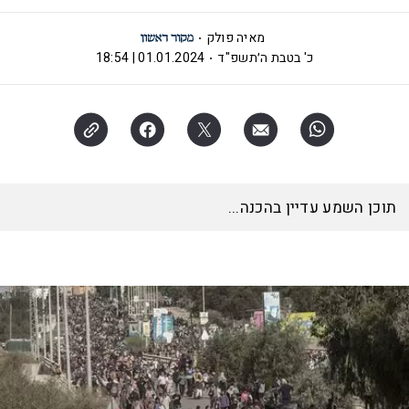
מאיה פולק
כ' בטבת ה׳תשפ"ד
01.01.2024 | 18:54
תוכן השמע עדיין בהכנה...