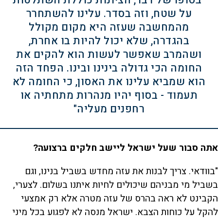
"בסופו של דבר, הציונות כוללת השתלטות
על שטח, וזה בסדר. עלינו להשתחרר
מהמחשבה שעזה היא מקום מקולל
בהגדרה, שלא יכול להיות בו אחרת,
ושהמרב שאפשר לעשות הוא להקים את
החומה הכי גדולה בינינו ובינו. הפחד הזה
הוא שמביא עלינו את האסון, כי החומה לא
תעמוד - בסוף יהיו מנהרות מתחתיה או
רחפנים מעליה"
אתה סבור שעל ישראל ליישב חלקים ברצועה?
"בוודאי. צריך לבנות את עזה מחדש בשביל בנינו, וגם
בשביל מי מבניהם שיכולים לחיות איתנו בשלום. לצערי,
הקבינט לא ראה בהרס של עזה מטרה אלא רק אמצעי
להקל על כוחות הצבא. ישראל מנסה לא לפגוע בכל מיני