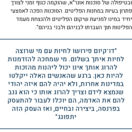
ובטיפולה של סוכנות אונר"א, שהוקמה כגוף זמני לצורך
פתרון בעיות במחנות הפליטים. הסוכנות הפכה לאמצעי
יחיד במינו למניעת שיקום הפליטים ולהנצחת מעמד
הפליטות תוך העברתו לבניהם ולבני בניהם".
"דו־קיום פירושו לחיות עם מי שרוצה
לחיות איתך בשלום. מי שמחכה להזדמנות
להרוג אותך אינו יכול ליהנות מהזכות
להיות כאן. ברגע שהאנשים האלה ייקלטו
במדינות אחרות, ולא יהיה להם איזה יהודי
שנמצא לידם וצריך להרוג אותו כי הוא גנב
להם את האדמה, הם יוכלו לעבור להתעסק
בפרנסה, ביצירה ובחיים, ואז העסק הזה
יתפוגג"