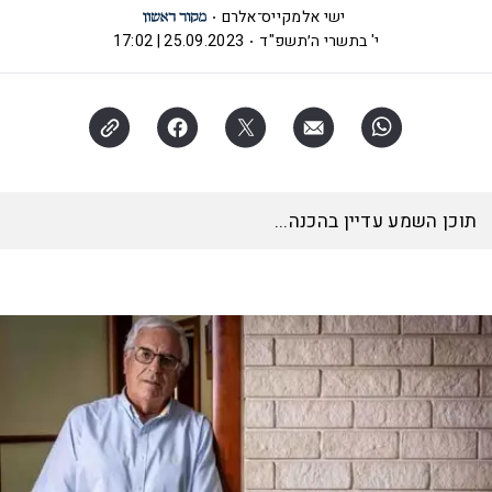
ישי אלמקייס־אלרם
י' בתשרי ה׳תשפ"ד
25.09.2023 | 17:02
תוכן השמע עדיין בהכנה...