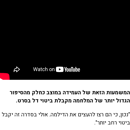
המשמעות הזאת של העמידה במוצב כחלק מהסיפור
הגדול יותר של המלחמה מקבלת ביטוי דל בסרט.
"נכון, כי הם רצו להעצים את הדילמה. אולי בסדרה זה יקבל
ביטוי רחב יותר".