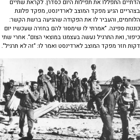
הדתיים התפללו את תפילות היום כסדרן. לקראת שתיים
בצהריים הגיע מפקד המוצב לארדינסט, מפקד פלוגת
הלוחמים, והעביר לו את הפקודה שהגיעה ברשת הקשר:
כוננות ספיגה. "אמרתי לו שימסור להם בחזרה שעכשיו יום
כיפור, ואת התרגיל נעשה בעצמנו במוצאי הצום". אחרי שתי
דקות חזר מפקד המוצב לארדינסט ואמר לו: "זה לא תרגיל".