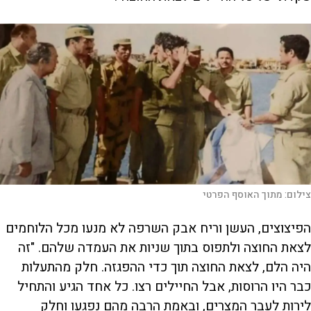
צילום:
מתוך האוסף הפרטי
הפיצוצים, העשן וריח אבק השרפה לא מנעו מכל הלוחמים
לצאת החוצה ולתפוס בתוך שניות את העמדה שלהם. "זה
היה הלם, לצאת החוצה תוך כדי ההפגזה. חלק מהתעלות
כבר היו הרוסות, אבל החיילים רצו. כל אחד הגיע והתחיל
לירות לעבר המצרים, ובאמת הרבה מהם נפגעו וחלק