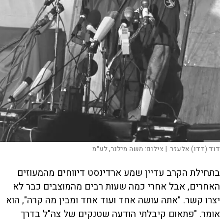
דוד (דדו) אלעזר. |
צילום:
משה מילנר, לע"מ
בתחילת הקרב עדיין שמע ארדינסט דיווחים מהמעוזים
האחרים, אבל אחרי כמה שעות רבים מהמוצבים כבר לא
יצרו קשר. "אתה עושה אחד ועוד אחד ומבין מה קרה", הוא
אומר. "פתאום קיבלתי הודעה שטנקים של צה"ל בדרך