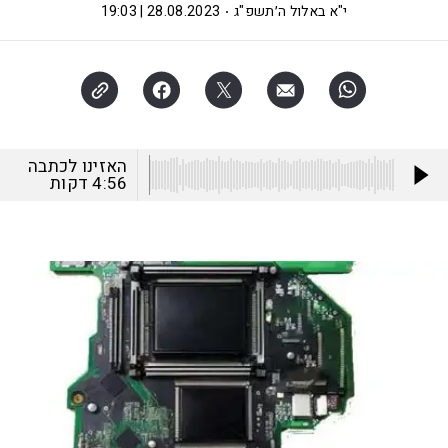
י"א באלול ה׳תשפ"ג
28.08.2023 | 19:03
האזינו לכתבה
4:56
דקות