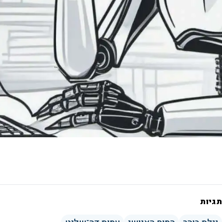
תגיות