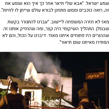
שמע ישראל. "אבא שלי תיאר אחר כך איך הוא שומע את
זה, רואה כוכבים וממש מתחנן לבורא עולם שייתן לו לחיות".
מאז לא חזרה המשפחה ליישוב. "עברנו להתגורר בקשת
שבגולן. התהליך השיקומי היה קצר, ומה שהחזיק אותנו זה
שההורים היו פתוחים איתנו מאוד. דיברנו על הכול, והם לא
הסתירו מאיתנו שום תיאור".