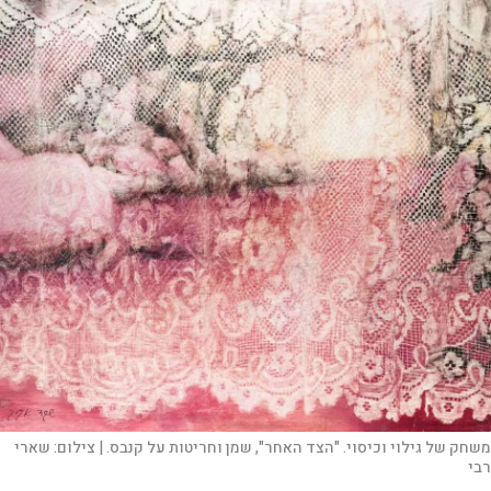
משחק של גילוי וכיסוי. "הצד האחר", שמן וחריטות על קנבס. |
צילום:
שארי
רבי