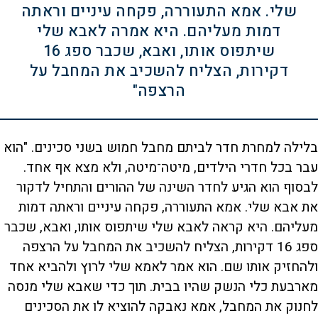
שלי. אמא התעוררה, פקחה עיניים וראתה
דמות מעליהם. היא אמרה לאבא שלי
שיתפוס אותו, ואבא, שכבר ספג 16
דקירות, הצליח להשכיב את המחבל על
הרצפה"
בלילה למחרת חדר לביתם מחבל חמוש בשני סכינים. "הוא
עבר בכל חדרי הילדים, מיטה־מיטה, ולא מצא אף אחד.
לבסוף הוא הגיע לחדר השינה של ההורים והתחיל לדקור
את אבא שלי. אמא התעוררה, פקחה עיניים וראתה דמות
מעליהם. היא קראה לאבא שלי שיתפוס אותו, ואבא, שכבר
ספג 16 דקירות, הצליח להשכיב את המחבל על הרצפה
ולהחזיק אותו שם. הוא אמר לאמא שלי לרוץ ולהביא אחד
מארבעת כלי הנשק שהיו בבית. תוך כדי שאבא שלי מנסה
לחנוק את המחבל, אמא נאבקה להוציא לו את הסכינים