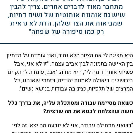
מתחבר מאוד לדברים אחרים. צריך להבין
שיש גם אומנות אותנטית של נשים דתיות,
שמביאות את הצד שלהן. הדת לא נראית
רק כמו סיפורה של שפחה"
היא מציגה לי את הציור הלא גמור, ואני עומדת על הדמיון
בין האישה בתמונה לבין אביב עצמה. "זו לא אני, אבל
עשיתי אותה דומה לי", היא מודה. "אגב, עומדת להתקיים
בירושלים ביאנלה לאמנות יהודית, ויזמתי שאנחנו, כל
המרצים של תלפיות, נציג בה עבודות בנושא נשים".
כשאת מסיימת עבודה ומסתכלת עליה, את בדרך כלל
חשה שהצלחת לבטא את מה שרצית?
"כשאני מתחילה עבודה, אני לא יודעת מה יצא. זה לפי