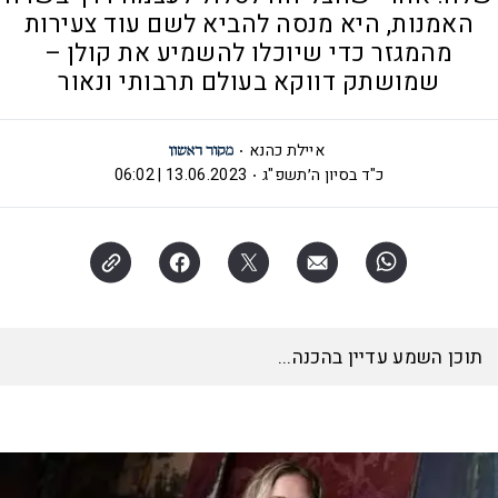
האמנות, היא מנסה להביא לשם עוד צעירות
מהמגזר כדי שיוכלו להשמיע את קולן –
שמושתק דווקא בעולם תרבותי ונאור
איילת כהנא
כ"ד בסיון ה׳תשפ"ג
13.06.2023 | 06:02
תוכן השמע עדיין בהכנה...