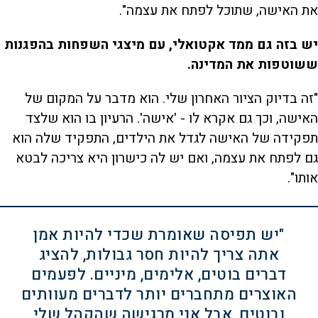
את האישה, שתוכל לפתח את עצמה".
יש בזה גם ממד אקטואלי, עם מיצגי השפחות בהפגנות
ששוטפות את המדינה.
"זה בדיוק הציור האחרון שלי. הוא מדבר על המקום של
האישה, וכך גם אקרא לו - 'אישה'. הרעיון בו הוא שלצד
תפקידה של האישה לגדל את הילדים, התפקיד שלה הוא
גם לפתח את עצמה, ואם יש לה כישרון היא צריכה לבטא
אותו".
"יש תפיסה שאומרת שכדי להיות אמן
אתה צריך להיות חסר גבולות, להציג
דברים בוטים, אלימים, מיניים. לפעמים
האוצרים מתחברים יותר לדברים מעוותים
ובוטים, אבל אני מרגישה שהקהל שלי