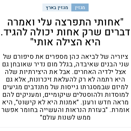
מגזין
מגזין בארץ
"אחותי התפרצה עלי ואמרה
דברים שרק אחות יכולה להגיד.
היא הצילה אותי"
ציוריה של לביאה כהן מספרים את סיפורם של
שני הבנים שאיבדה, בגלל מום נדיר שאובחן גם
אצל ילדיה האחרים. אבל את היצירתיות שלה
היא רתמה לא רק להעלאת זיכרונות, אלא גם
למיזם שבמסגרתו גייסות של מתנדבים מגיעים
למוסדות ולהוסטלים שיקומיים, ומעניקים להם
מראה חדש ורענן. "אמנות היא לא קישוט", היא
אומרת. "בעזרת הנראות והעשייה בחומר אפשר
ממש לשנות עולם"