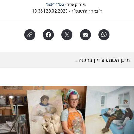
עינת קאפח
ז' באדר ה׳תשפ"ג
28.02.2023 | 13:36
תוכן השמע עדיין בהכנה...