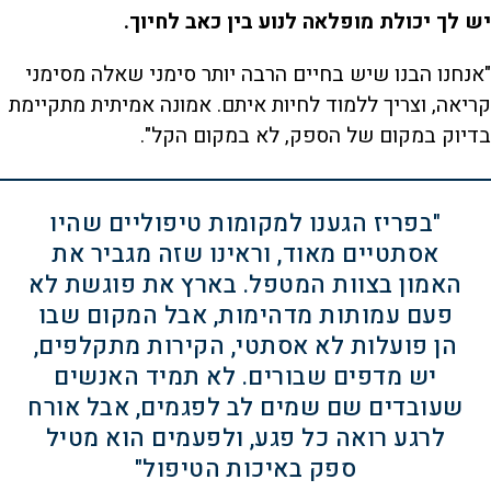
יש לך יכולת מופלאה לנוע בין כאב לחיוך.
"אנחנו הבנו שיש בחיים הרבה יותר סימני שאלה מסימני
קריאה, וצריך ללמוד לחיות איתם. אמונה אמיתית מתקיימת
בדיוק במקום של הספק, לא במקום הקל".
"בפריז הגענו למקומות טיפוליים שהיו
אסתטיים מאוד, וראינו שזה מגביר את
האמון בצוות המטפל. בארץ את פוגשת לא
פעם עמותות מדהימות, אבל המקום שבו
הן פועלות לא אסתטי, הקירות מתקלפים,
יש מדפים שבורים. לא תמיד האנשים
שעובדים שם שמים לב לפגמים, אבל אורח
לרגע רואה כל פגע, ולפעמים הוא מטיל
ספק באיכות הטיפול"