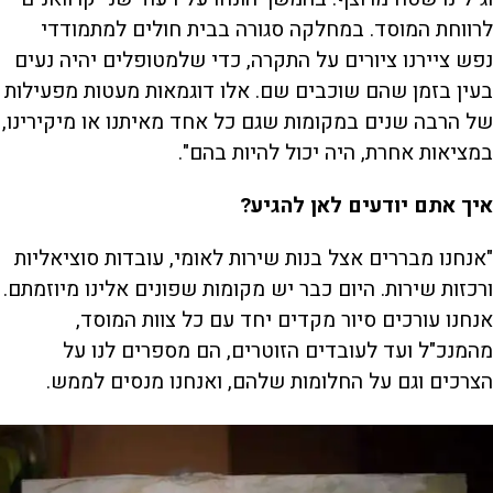
לרווחת המוסד. במחלקה סגורה בבית חולים למתמודדי
נפש ציירנו ציורים על התקרה, כדי שלמטופלים יהיה נעים
בעין בזמן שהם שוכבים שם. אלו דוגמאות מעטות מפעילות
של הרבה שנים במקומות שגם כל אחד מאיתנו או מיקירינו,
במציאות אחרת, היה יכול להיות בהם".
איך אתם יודעים לאן להגיע?
"אנחנו מבררים אצל בנות שירות לאומי, עובדות סוציאליות
ורכזות שירות. היום כבר יש מקומות שפונים אלינו מיוזמתם.
אנחנו עורכים סיור מקדים יחד עם כל צוות המוסד,
מהמנכ"ל ועד לעובדים הזוטרים, הם מספרים לנו על
הצרכים וגם על החלומות שלהם, ואנחנו מנסים לממש.