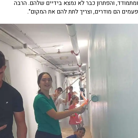
ומתמודד, והפתרון כבר לא נמצא בידיים שלהם. הרבה
פעמים הם מודרים, וצריך לתת להם את המקום".