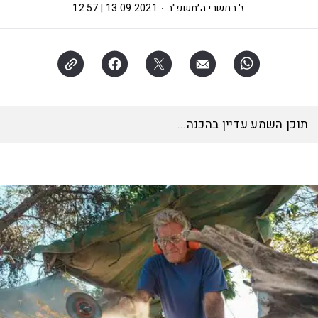
ז' בתשרי ה׳תשפ"ב
13.09.2021 | 12:57
תוכן השמע עדיין בהכנה...