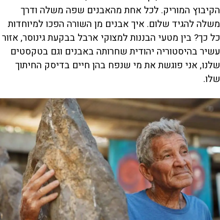
הקיבוץ המוריק. לכל אחת מהאבנים שפה משלה ודרך
משלה להגיד שלום. איך אבנים מן השורה הפכו למיוחדות
כל כך? בין מטעי הבננות למצוקי ארבל בבקעת גינוסר, אזור
עשיר בהיסטוריה יהודית שחרותה באבנים וגם בטקסטים
שלנו, אני פוגשת את מי שנפח בהן חיים בדיסק החיתוך
שלו.