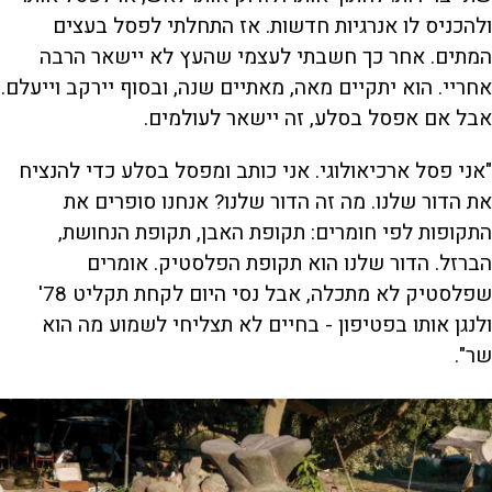
ולהכניס לו אנרגיות חדשות. אז התחלתי לפסל בעצים
המתים. אחר כך חשבתי לעצמי שהעץ לא יישאר הרבה
אחריי. הוא יתקיים מאה, מאתיים שנה, ובסוף יירקב וייעלם.
אבל אם אפסל בסלע, זה יישאר לעולמים.
"אני פסל ארכיאולוגי. אני כותב ומפסל בסלע כדי להנציח
את הדור שלנו. מה זה הדור שלנו? אנחנו סופרים את
התקופות לפי חומרים: תקופת האבן, תקופת הנחושת,
הברזל. הדור שלנו הוא תקופת הפלסטיק. אומרים
שפלסטיק לא מתכלה, אבל נסי היום לקחת תקליט 78'
ולנגן אותו בפטיפון - בחיים לא תצליחי לשמוע מה הוא
שר".