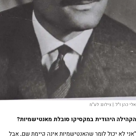
אלי כהן ז"ל. |
צילום:
לע"מ
הקהילה היהודית במקסיקו סובלת מאנטישמיות?
"אני לא יכול לומר שהאנטישמיות אינה קיימת שם, אבל