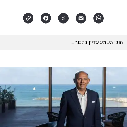
האזינו לכתבה
17:00
דקות