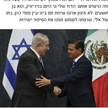
וזה הרשים אותם. הדוד שלי גר היום בניו־יורק, הוא בן
תשעים. לא מזמן ארגנו שיחת זום בינו ובין סופי כהן, בתו
של אלי, שרצתה לשמוע ממנו את הסיפור ישירות.