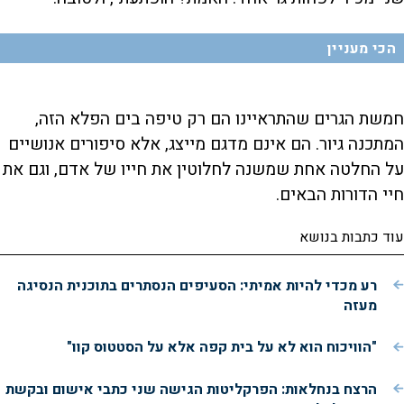
הכי מעניין
חמשת הגרים שהתראיינו הם רק טיפה בים הפלא הזה,
המתכנה גיור. הם אינם מדגם מייצג, אלא סיפורים אנושיים
על החלטה אחת שמשנה לחלוטין את חייו של אדם, וגם את
חיי הדורות הבאים.
עוד כתבות בנושא
רע מכדי להיות אמיתי: הסעיפים הנסתרים בתוכנית הנסיגה
מעזה
"הוויכוח הוא לא על בית קפה אלא על הסטטוס קוו"
הרצח בנחלאות: הפרקליטות הגישה שני כתבי אישום ובקשת