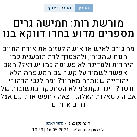
מגזין
מגזין בארץ
מורשת רות: חמישה גרים
מספרים מדוע בחרו דווקא בנו
מה גורם לאיש או אישה לעזוב את אורח החיים
הנוח שהכירו, ולהצטרף לדת תובענית כמו
היהדות ולמדינה לא פשוטה כמו ישראל? האם
אפשר לשמור על קשר עם המשפחה הלא
יהודייה שנותרה מאחור? ומה לגבי הרהורי
חרטה? רינה נקונצ'ני לא הסתפקה בתשובות של
אביה לשאלות האלה, ויצאה לחפש אותן גם אצל
גרים אחרים
רינה נקונצ'ני
ה' בסיון ה׳תשפ"א
16.05.2021 | 10:39