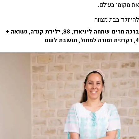
את מקומו בעולם.
להיוולד בבת מצווה
ברכה מרים שמחה ליניאדו, 38, ילידת קנדה, נשואה +
4, רקדנית ומורה למחול, תושבת לשם