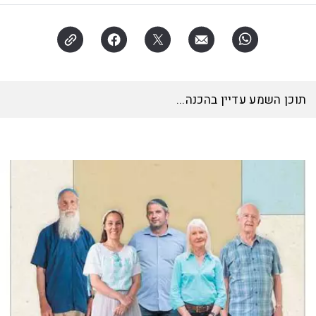
תוכן השמע עדיין בהכנה...