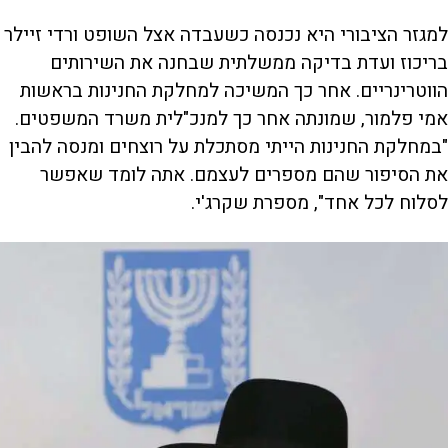
למגזר הציבורי היא נכנסה כשעבדה אצל השופט ורדי זיילר
בריכוז ועדת בדיקה ממשלתית שבחנה את השירותים
הווטרינריים. אחר כך המשיכה למחלקת החנינות בראשות
אמי פלמור, שמונתה אחר כך למנכ"לית משרד המשפטים.
"במחלקת החנינות הייתי מסתכלת על רוצחים ומנסה להבין
את הסיפור שהם מספרים לעצמם. אתה לומד שאפשר
לסלוח לכל אחד", מספרת שקרג'י.