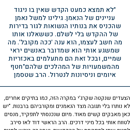
"לא תמצא כמעט הקדש שאין בו ניגוד
עניינים של הנאמן. גילינו למשל נאמן
שהכניס את בנותיו הנשואות לגור בדירות
של ההקדש בלי לשלם. כששאלנו אותו
מה חשב לעצמו, הוא ענה 'ככה מקובל'. מה
שמשגע אותי הוא שמדובר באנשים יראי
שמיים, ובכל זאת הם מתעלמים באכזריות
מהמשמעויות של המהלכים שלהם"חטף
איומים וניסיונות לנטרול. הרב שטסמן
הצעדים שנקטה שקרג'י במקרה הזה, כמו בתיקים אחרים,
לא נותרו בלי תגובה מצד הנאמנים ומקורביהם ברבנות. "יש
כאן מאבקים קשים מאוד. מיום שנכנסתי לתפקיד, מנסים
לטווח אותי בכל מיני דרכים. הרב הראשי דוד לאו סירב