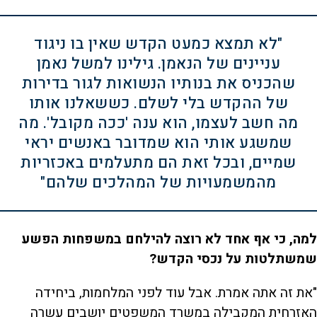
"לא תמצא כמעט הקדש שאין בו ניגוד
עניינים של הנאמן. גילינו למשל נאמן
שהכניס את בנותיו הנשואות לגור בדירות
של ההקדש בלי לשלם. כששאלנו אותו
מה חשב לעצמו, הוא ענה 'ככה מקובל'. מה
שמשגע אותי הוא שמדובר באנשים יראי
שמיים, ובכל זאת הם מתעלמים באכזריות
מהמשמעויות של המהלכים שלהם"
למה, כי אף אחד לא רוצה להילחם במשפחות הפשע
שמשתלטות על נכסי הקדש?
"את זה אתה אמרת. אבל עוד לפני המלחמות, ביחידה
האזרחית המקבילה במשרד המשפטים יושבים עשרה