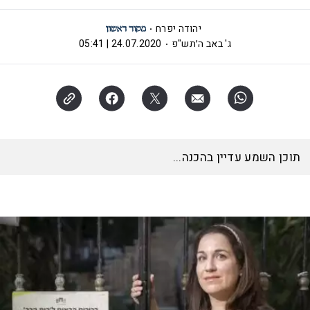
יהודה יפרח
ג' באב ה׳תש"פ
24.07.2020 | 05:41
תוכן השמע עדיין בהכנה...