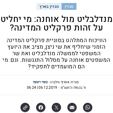
מגזין
מגזין בארץ
מנדלבליט מול אוחנה: מי יחליט
על זהות פרקליט המדינה?
הוויכוח המתלהט בסוגיית פרקליט המדינה
הזמני שיחליף את שי ניצן, מציב את היועץ
המשפטי לממשלה מנדלבליט ואת שר
המשפטים אוחנה על מסלול התנגשות. וגם: מי
הם המועמדים לתפקיד?
מוריה אסרף-וולברג
ח' בכסלו ה׳תש"פ
06.12.2019 | 06:24