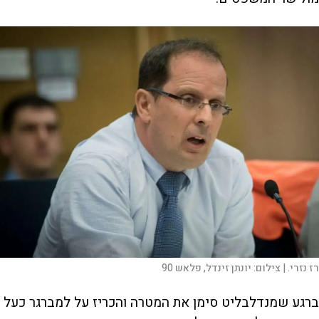
רז נזרי. |
צילום:
יונתן זינדל, פלאש 90
ברגע שמנדלבליט סימן את המטרה והכריז על למברגר כעל