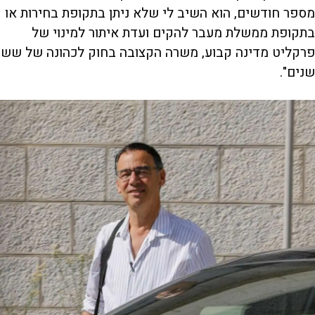
מספר חודשים, הוא השיב לי שלא ניתן בתקופת בחירות או
בתקופת ממשלת מעבר להקים ועדת איתור למינוי של
פרקליט מדינה קבוע, משרה הקצובה בחוק לכהונה של שש
שנים".