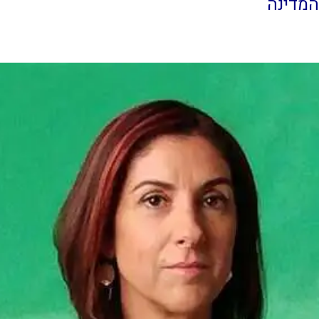
המדינה