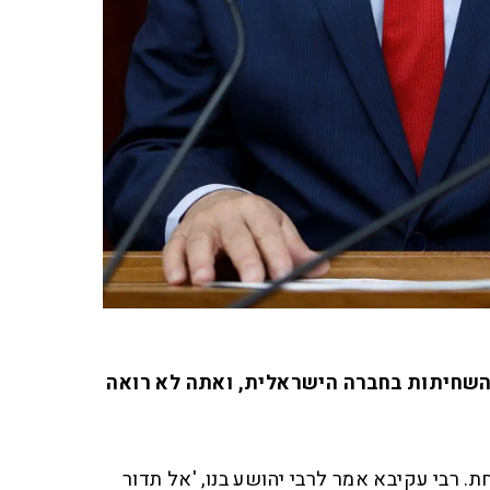
שחיתות בחברה הישראלית, ואתה לא רואה
. רבי עקיבא אמר לרבי יהושע בנו, 'אל תדור