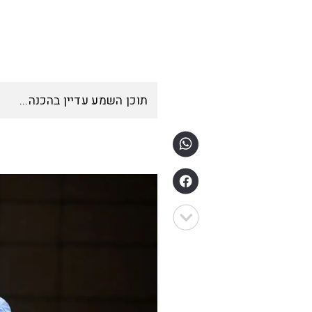
תוכן השמע עדיין בהכנה...