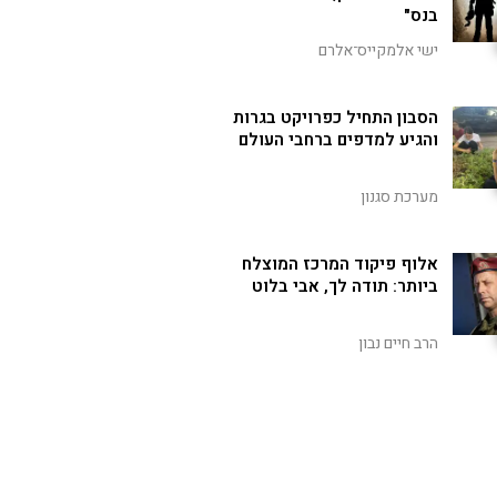
בנס"
ישי אלמקייס־אלרם
הסבון התחיל כפרויקט בגרות
והגיע למדפים ברחבי העולם
מערכת סגנון
אלוף פיקוד המרכז המוצלח
ביותר: תודה לך, אבי בלוט
הרב חיים נבון