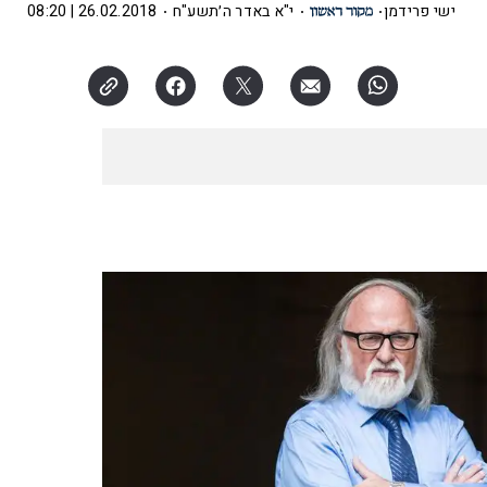
ישי פרידמן
י"א באדר ה׳תשע"ח
26.02.2018 | 08:20