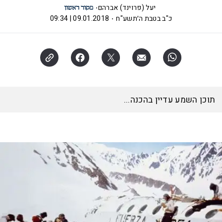
יעל (פרוינד) אברהם
כ"ב בטבת ה׳תשע"ח
09.01.2018 | 09:34
תוכן השמע עדיין בהכנה...