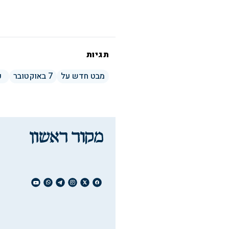
תגיות
מבט חדש על
7 באוקטובר
כ