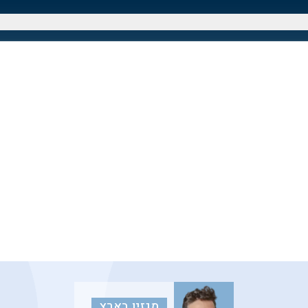
מגזין בארץ