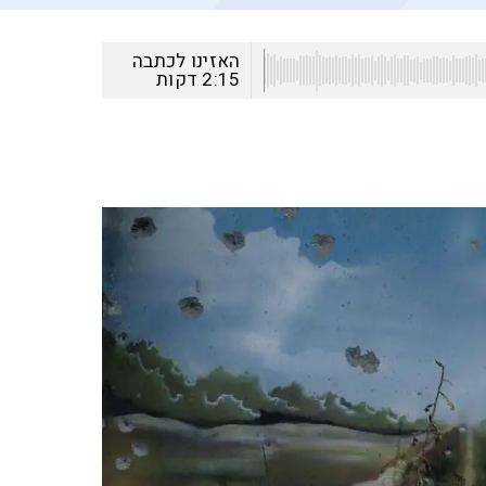
האזינו לכתבה
2:15
דקות