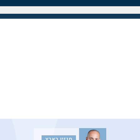
מגזין בארץ