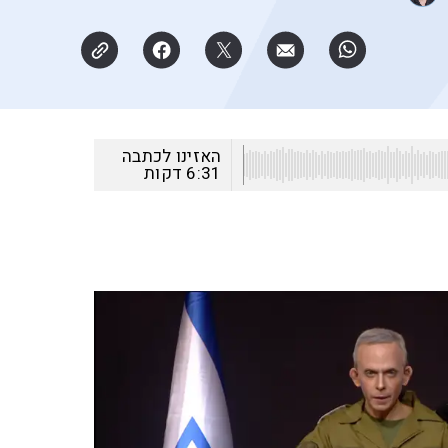
האזינו לכתבה
6:31
דקות