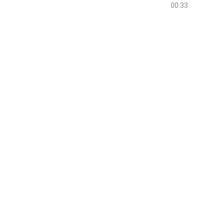
00:33