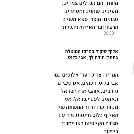
מיוחד: הם מגדלים צמחים,
מפיקים שמנים ומפתחים
סבונים ומוצרי ספא משלב
הרעיון ועד האריזה והשיווק
00:33
אלוף פיקוד המרכז המוצלח
ביותר: תודה לך, אבי בלוט
המדינה צריכה עוד אלופים כמו
אבי בלוט: חכמים, אגרסיביים,
נחושים, אוהבי ארץ ישראל
ונאמנים לעם ישראל. אני
מקווה שההדחה המשונה של
האלוף בלוט תתפוגג מיד עם
סגירת הקלפיות בפריימריז
בליכוד