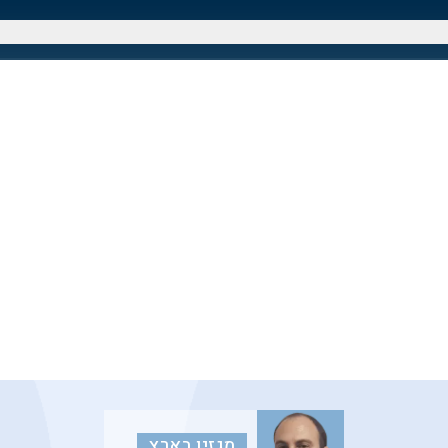
מגזין בארץ