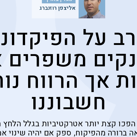
אליצפן רוזנברג
ב על הפיקדונו
קים משפרים 
ת אך הרווח נו
חשבוננו
פכו קצת יותר אטרקטיביות בגלל הלחץ הצ
ה ברורה מהפיקוח, ספק אם יהיה שינוי אמ