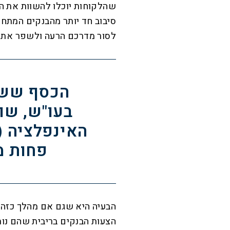
שהלקוחות יוכלו להשוות את ה
סיבוב חד יותר מהבנקים המתחר
לסור מדרכם הרעה ולשפר את 
הכסף ששכ
בעו"ש, שו
פחות מ
הבעיה היא שגם אם מהלך כזה 
הצעות הבנקים בריבית שהם נות