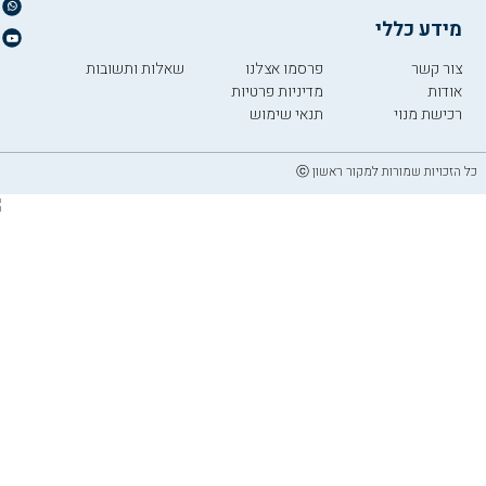
מידע כללי
צור קשר
פרסמו אצלנו
שאלות ותשובות
אודות
מדיניות פרטיות
רכישת מנוי
תנאי שימוש
כל הזכויות שמורות למקור ראשון ⓒ