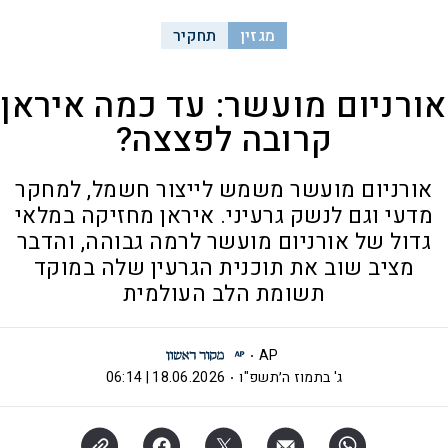
מגזין
תחקיר
אורניום מועשר: עד כמה איראן
קרובה לפצצה?
אורניום מועשר משמש לייצור חשמל, למחקר
מדעי וגם לנשק גרעיני. איראן מחזיקה במלאי
גדול של אורניום מועשר לרמה גבוהה, והדבר
מציב שוב את תוכנית הגרעין שלה במוקד
תשומת הלב העולמית
AP
ג' בתמוז ה׳תשפ"ו
18.06.2026 | 06:14