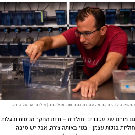
המשיכה לדגים כנראה עוברת בתורשה. אפלבום. |
צילום:
אביטל הירש
גם מוחם של עכברים וחולדות – חיות מחקר מנוסות ובעלות
חוליות בזכות עצמן - בנוי באותה צורה, אבל יש סיבה