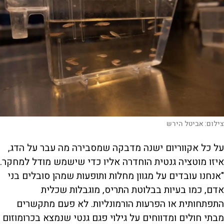
צילום:
אביטל הירש
על כל אקווריום ישנה מדבקה שמסבירה מה עבר על הדג,
איזו מוטציה גנטית הוחדרה אליו כדי שישמש מודל למחקר.
"אנחנו עובדים על מגוון מחלות ותופעות שמהן סובלים בני
אדם, כמו בעיות בבלוטת התריס, מוגבלות שכלית
התפתחותית או הפרעות הורמונליות. לא פעם מתקשרים
מבתי חולים ומדווחים על גילוי פגם גנטי שנמצא בכרומוזום