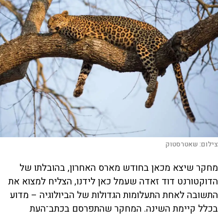
צילום:
שאטרסטוק
מחקר שיצא מכאן בחודש מארס האחרון, בהובלתו של
הדוקטורנט דוד זאדה שעמל כאן לידנו, הצליח למצוא את
התשובה לאחת התעלומות הגדולות של הביולוגיה – מדוע
בכלל קיימת השינה. המחקר שהתפרסם בכתב־העת