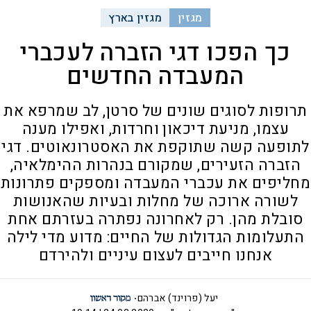
מגזין
מגזין בארץ
כך הפכו דגי הזברה לעכברי
המעבדה החדשים
תרופות לסוגים שונים של סרטן, לב שמרפא את
עצמו, מניעת דיכאון וחרדות, ואפילו מענה
לתופעה קשה שתוקפת את האסטרונאוטים. דגי
הזברה הזעירים, שמקורם בנהרות ההימלאיה,
מחליפים את עכברי המעבדה ומספקים פתרונות
לשורה ארוכה של מחלות ובעיות שהאנושות
סובלת מהן. רק לאחרונה נפתרה בעזרתם אחת
התעלומות הגדולות של החיים: מדוע מדי לילה
אנחנו חייבים לעצום עיניים ולהירדם
יעל (פרוינד) אברהם