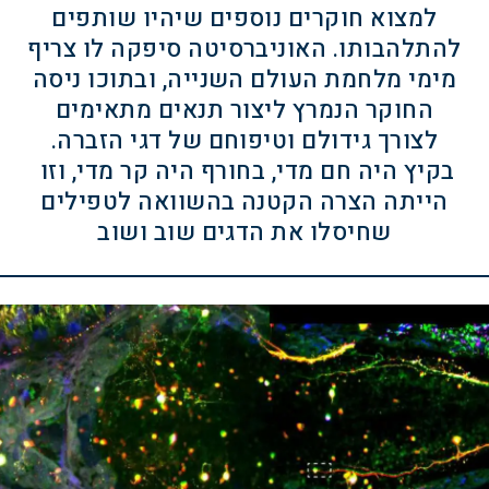
למצוא חוקרים נוספים שיהיו שותפים
להתלהבותו. האוניברסיטה סיפקה לו צריף
מימי מלחמת העולם השנייה, ובתוכו ניסה
החוקר הנמרץ ליצור תנאים מתאימים
לצורך גידולם וטיפוחם של דגי הזברה.
בקיץ היה חם מדי, בחורף היה קר מדי, וזו
הייתה הצרה הקטנה בהשוואה לטפילים
שחיסלו את הדגים שוב ושוב