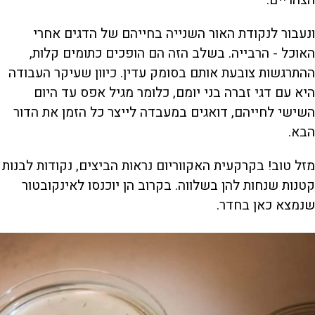
הצהריים.
ונעבור לנקודת האור השנייה בחייהם של הדגים אחרי
האוכל - הרבייה. בשלב הזה הם הופכים כתומים קלות,
ההתרגשות צובעת אותם בסומק עדין. כיוון שעיקר העבודה
היא עם דגי זברה בני יומם, כלומר מגיל אפס עד היום
השישי לחייהם, דואגים במעבדה לייצר כל הזמן את הדור
הבא.
מזל טוב! בקרקעית האקווריום נראות הביצים, נקודות לבנות
קטנות שנחות להן בשלווה. בקרוב הן יוכנסו לאינקובטור
שנמצא כאן בחדר.