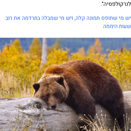
לנרקולפסיה".
יש מי שתופס תמונה קלה, ויש מי שמבלה בתרדמה את רוב
שעות היממה