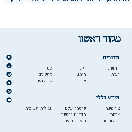
מדורים
חדשות
דיוקן
סגנון
דעות
מוצש
מתכונים
יומן
שבת
טוב לדעת
מידע כללי
צור קשר
פרסמו אצלנו
שאלות ותשובות
אודות
מדיניות פרטיות
רכישת מנוי
תנאי שימוש