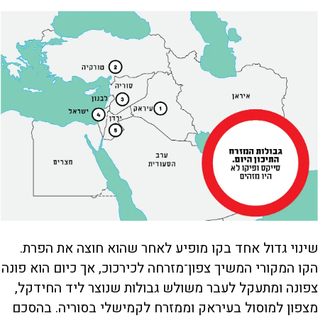
שינוי גדול אחד בקו מופיע לאחר שהוא חוצה את הפרת.
הקו המקורי המשיך צפון־מזרחה לכירכוכ, אך כיום הוא פונה
צפונה ומתעקל לעבר משולש גבולות שנוצר ליד החידקל,
מצפון למוסול בעיראק וממזרח לקמישלי בסוריה. בהסכם