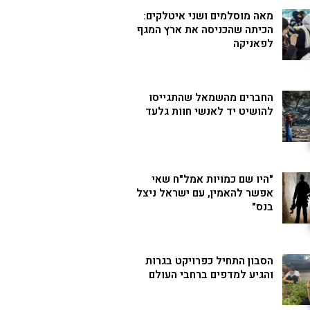
מאה מוסלמים ושני איטלקים:
הכיתה שהכניסה את ארץ המגף
לפאניקה
החברים מהשמאל שהתגייסו
להושיט יד לאנשי חוות גלעד
"היו שם כמויות אמל"ח שאי
אפשר להאמין, עם ישראל ניצל
בנס"
הסבון התחיל כפרויקט בגרות
והגיע למדפים ברחבי העולם