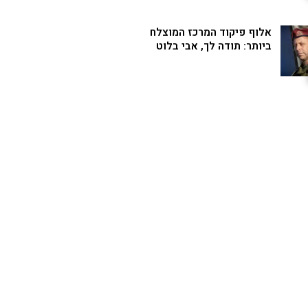
אלוף פיקוד המרכז המוצלח
ביותר: תודה לך, אבי בלוט