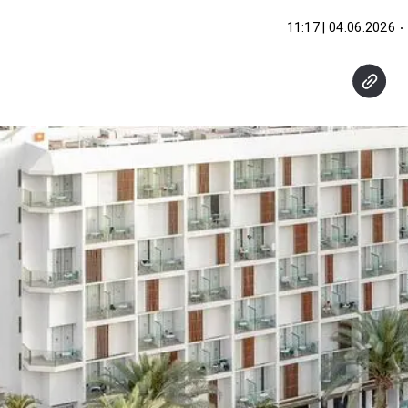
04.06.2026 | 11:17