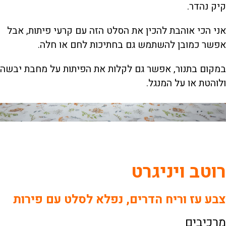
קיק נהדר.
אני הכי אוהבת להכין את הסלט הזה עם קרעי פיתות, אבל
אפשר כמובן להשתמש גם בחתיכות לחם או חלה.
במקום בתנור, אפשר גם לקלות את הפיתות על מחבת יבשה
ולוהטת או על המנגל.
רוטב ויניגרט
צבע עז וריח הדרים, נפלא לסלט עם פירות
מרכיבים