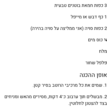
3 כפות חמאת בוטנים טבעית
1 כף דבש או מייפל
2 כפות סויה (אני ממליצה על סויה בהירה)
¼ כוס מים
מלח
פלפל שחור
אופן ההכנה
1. שמים את כל מרכיבי הרוטב בסיר קטן.
2. מבשלים תוך ערבוב כ־4 דקות, מסירים מהאש ומניחים
בצד להצטנן לחלוטין.