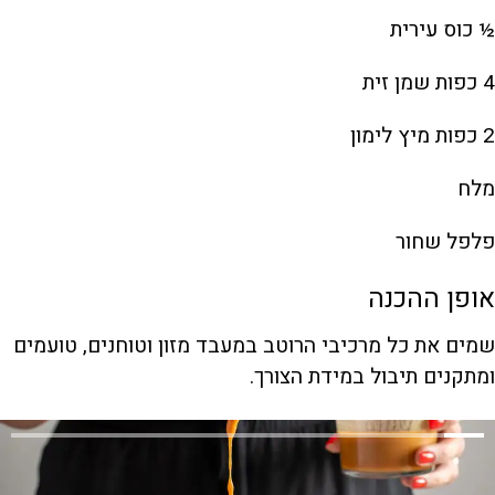
½ כוס עירית
4 כפות שמן זית
2 כפות מיץ לימון
מלח
פלפל שחור
אופן ההכנה
שמים את כל מרכיבי הרוטב במעבד מזון וטוחנים, טועמים
ומתקנים תיבול במידת הצורך.