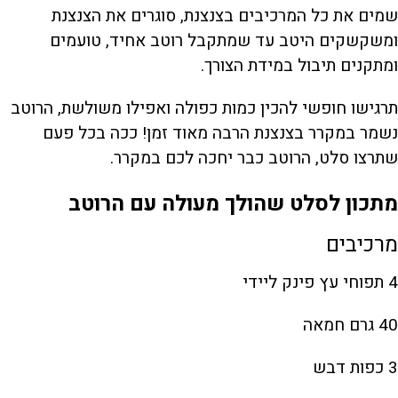
שמים את כל המרכיבים בצנצנת, סוגרים את הצנצנת
ומשקשקים היטב עד שמתקבל רוטב אחיד, טועמים
ומתקנים תיבול במידת הצורך.
תרגישו חופשי להכין כמות כפולה ואפילו משולשת, הרוטב
נשמר במקרר בצנצנת הרבה מאוד זמן! ככה בכל פעם
שתרצו סלט, הרוטב כבר יחכה לכם במקרר.
מתכון לסלט שהולך מעולה עם הרוטב
מרכיבים
4 תפוחי עץ פינק ליידי
40 גרם חמאה
3 כפות דבש