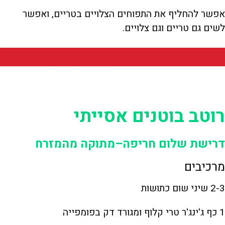
אפשר להחליף את התפוחים הצלויים בטריים, ואפשר
לשים גם טריים וגם צלויים.
רוטב בוטנים אסייתי
דרישת שלום חריפה–מתוקה מהמזרח
מרכיבים
2-3 שיני שום כתושות
1 כף ג'ינג'ר טרי קלוף ומגורד דק בפומפייה