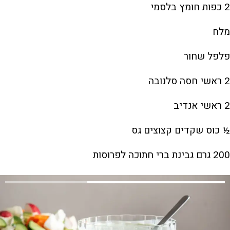
2 כפות חומץ בלסמי
מלח
פלפל שחור
2 ראשי חסה סלנובה
2 ראשי אנדיב
½ כוס שקדים קצוצים גס
200 גרם גבינת ברי חתוכה לפרוסות