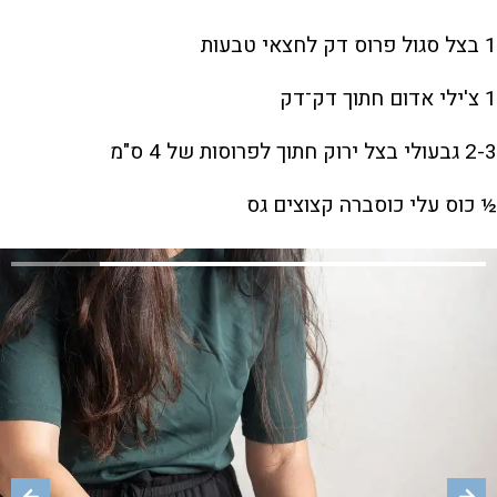
1 בצל סגול פרוס דק לחצאי טבעות
1 צ'ילי אדום חתוך דק־דק
2-3 גבעולי בצל ירוק חתוך לפרוסות של 4 ס"מ
½ כוס עלי כוסברה קצוצים גס