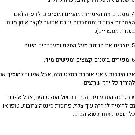
4. מסננים את האטריות מהמים ומוסיפים לקערה (אם
האטריות ארוכות ומסתבכות זו בזו אפשר לקצר אותן מעט
בעזרת מספריים).
5. יוצקים את הרוטב מעל הסלט ומערבבים היטב.
6. מפזרים בוטנים קצוצים ומגישים מיד.
אלו הירקות שאני אוהבת בסלט הזה, אבל אפשר להוסיף או
להוריד כל ירק שרוצים.
זו הגרסה הטבעונית והנהדרת של הסלט הזה, אבל אפשר
גם להוסיף לו חזה עוף צלוי, פרוסות סינטה צרובות, טופו או
כל תוספת אחרת שאוהבים.