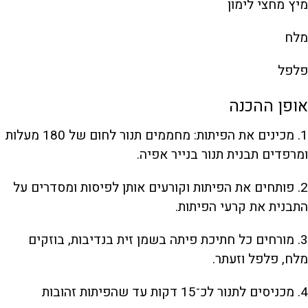
מיץ מחצי לימון
מלח
פלפל
אופן ההכנה
1. מכינים את הפיתות: מחממים תנור לחום של 180 מעלות
ומרפדים תבנית תנור בנייר אפיה.
2. פותחים את הפיתות וקורעים אותן לפיסות ומסדרים על
התבנית את קרעי הפיתות.
3. מורחים כל חתיכת פיתה בשמן זית בנדיבות, בוזקים
מלח, פלפל וזעתר.
4. מכניסים לתנור לכ־15 דקות עד שהפיתות זהובות