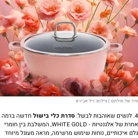
סיר של סולתם. |
צילום:
גיל אבירם
4. לנשים שאוהבות לבשל:
סדרת כלי בישול
חדשה ברמה
אחרת של אלגנטיות - WHITE GOLD, המשלבת בין חומרי
גלם איכותיים, נוחות שימוש מרשימה, מראה מעוגל מיוחד