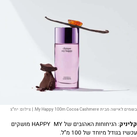
בשמים לאישה מבית My Happy 100m Cocoa Cashmere. |
צילום:
יח"צ
קליניק
: הניחוחות האהובים של HAPPY MY מושקים
עכשיו בגודל מיוחד של 100 מ"ל.