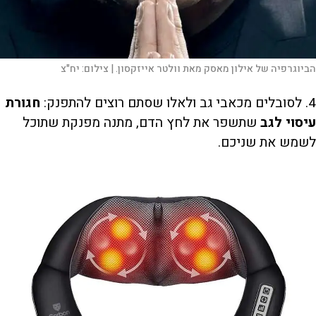
הביוגרפיה של אילון מאסק מאת וולטר אייזקסון. |
צילום:
יח"צ
4. לסובלים מכאבי גב ולאלו שסתם רוצים להתפנק:
חגורת
עיסוי לגב
שתשפר את לחץ הדם, מתנה מפנקת שתוכל
לשמש את שניכם.