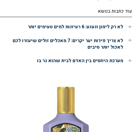
עוד כתבות בנושא
לא רק לימון ונענע: 6 רעיונות למים טעימים יותר
לא צריך פירות יער יקרים: 7 מאכלים זולים שיעזרו לכם
לאכול יותר סיבים
מערכת היחסים בין האדם לבית שהוא גר בו