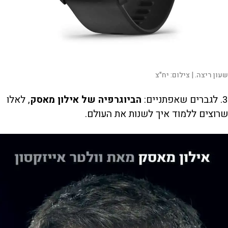
שעון ריצה. |
צילום:
יח"צ
3. לגברים שאפתניים:
הביוגרפיה של אילון מאסק
, לאלו
שרוצים ללמוד איך לשנות את העולם.