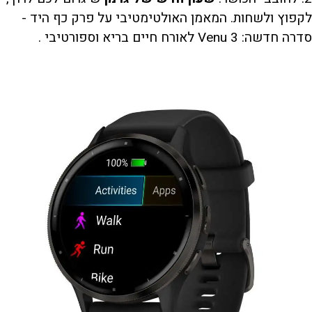
לקפוץ ולשחות. המאמן האולטימטיבי על פרק כף היד -
סדרה חדשה: Venu 3 לאורח חיים בריא וספורטיבי .