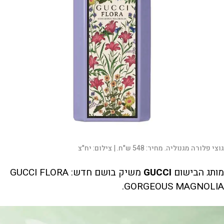
גוצי פלורה מגנוליה. מחיר: 548 ש"ח. |
צילום:
יח"צ
מותג הבישום
GUCCI
משיק בושם חדש: GUCCI FLORA
GORGEOUS MAGNOLIA.