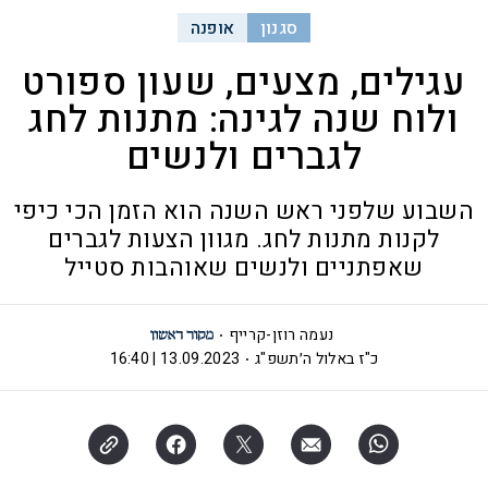
סגנון
אופנה
עגילים, מצעים, שעון ספורט
ולוח שנה לגינה: מתנות לחג
לגברים ולנשים
השבוע שלפני ראש השנה הוא הזמן הכי כיפי
לקנות מתנות לחג. מגוון הצעות לגברים
שאפתניים ולנשים שאוהבות סטייל
נעמה רוזן-קרייף
כ"ז באלול ה׳תשפ"ג
13.09.2023 | 16:40