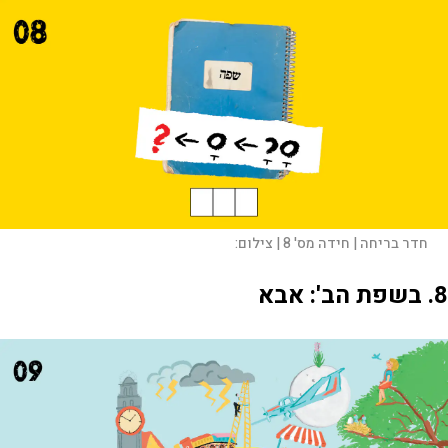
חדר בריחה | חידה מס' 8 |
צילום:
8. בשפת הב': אבא