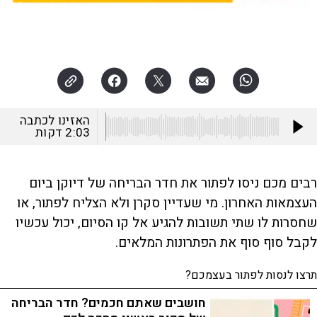
צילום:
האזינו לכתבה
2:03
דקות
רבים מכם ניסו לפתור את חדר הבריחה של דיוקן ביום
העצמאות האחרון. מי שעדיין סקרן ולא הצליח לפתור, או
שחסרות לו שתי תשובות להגיע אל קו הסיום, יכול עכשיו
לקבל סוף סוף את הפתרונות המלאים.
תרצו לנסות לפתור בעצמכם?
חושבים שאתם חכמים? חדר הבריחה