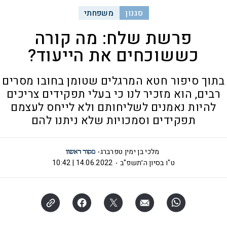
סגנון
משפחתי
פרשת שלח: מה קורה
כששוכחים את הייעוד?
בתוך סיפור חטא המרגלים שטומן בחובו מסרים
רבים, הוא מזכיר לנו כי בעלי תפקידים צריכים
להיות נאמנים לשליחותם ולא לייחס לעצמם
תפקידים וסמכויות שלא ניתנו להם
מלכי בן ימין טפרברג
ט"ו בסיון ה׳תשפ"ב
14.06.2022 | 10:42