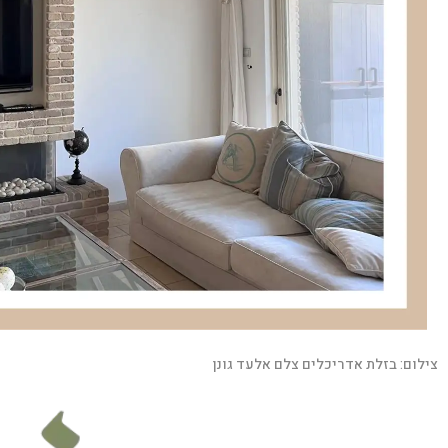
צילום:
בזלת אדריכלים צלם אלעד גונן