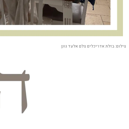
צילום:
בזלת אדריכלים צלם אלעד גונן