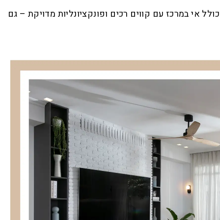
לל אי במרכז עם קווים רכים ופונקציונליות מדויקת – גם